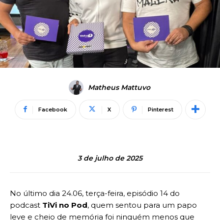
Matheus Mattuvo
Facebook
X
Pinterest
3 de julho de 2025
No último dia 24.06, terça-feira, episódio 14 do
podcast
TiVi no Pod
, quem sentou para um papo
leve e cheio de memória foi ninguém menos que