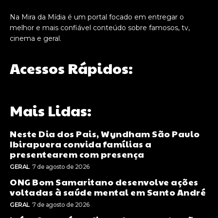
Na Mira da Mídia é um portal focado em entregar o
melhor e mais confiável conteúdo sobre famosos, tv,
cinema e geral.
Acessos Rápidos:
Mais Lidas:
Neste Dia dos Pais, Wyndham São Paulo
Ibirapuera convida famílias a
presentearem com presença
GERAL
7 de agosto de 2026
ONG Bom Samaritano desenvolve ações
voltadas à saúde mental em Santo André
GERAL
7 de agosto de 2026