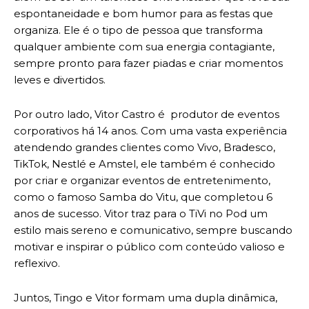
espontaneidade e bom humor para as festas que
organiza. Ele é o tipo de pessoa que transforma
qualquer ambiente com sua energia contagiante,
sempre pronto para fazer piadas e criar momentos
leves e divertidos.
Por outro lado, Vitor Castro é produtor de eventos
corporativos há 14 anos. Com uma vasta experiência
atendendo grandes clientes como Vivo, Bradesco,
TikTok, Nestlé e Amstel, ele também é conhecido
por criar e organizar eventos de entretenimento,
como o famoso Samba do Vitu, que completou 6
anos de sucesso. Vitor traz para o TiVi no Pod um
estilo mais sereno e comunicativo, sempre buscando
motivar e inspirar o público com conteúdo valioso e
reflexivo.
Juntos, Tingo e Vitor formam uma dupla dinâmica,