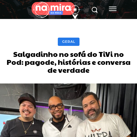
GERAL
Salgadinho no sofá do TiVi no
Pod: pagode, histórias e conversa
de verdade