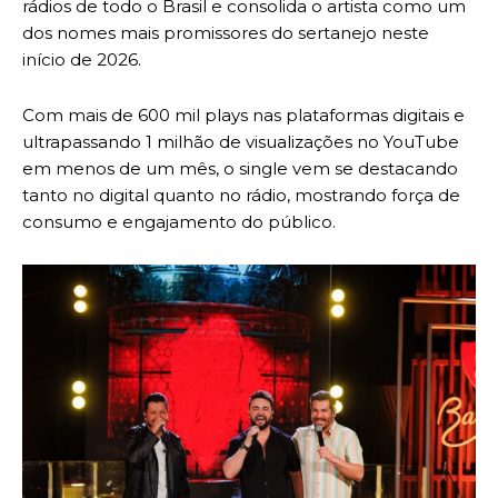
rádios de todo o Brasil e consolida o artista como um
dos nomes mais promissores do sertanejo neste
início de 2026.
Com mais de 600 mil plays nas plataformas digitais e
ultrapassando 1 milhão de visualizações no YouTube
em menos de um mês, o single vem se destacando
tanto no digital quanto no rádio, mostrando força de
consumo e engajamento do público.