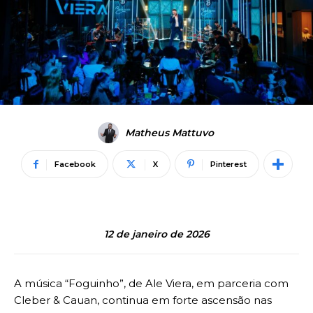
Matheus Mattuvo
Facebook
X
Pinterest
12 de janeiro de 2026
A música “Foguinho”, de Ale Viera, em parceria com
Cleber & Cauan, continua em forte ascensão nas