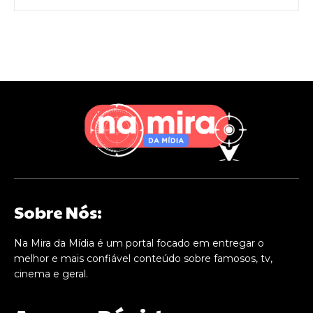
Sobre Nós:
Na Mira da Mídia é um portal focado em entregar o
melhor e mais confiável conteúdo sobre famosos, tv,
cinema e geral.