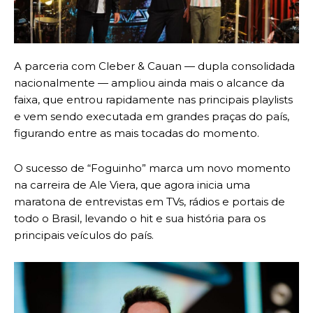
A parceria com Cleber & Cauan — dupla consolidada
nacionalmente — ampliou ainda mais o alcance da
faixa, que entrou rapidamente nas principais playlists
e vem sendo executada em grandes praças do país,
figurando entre as mais tocadas do momento.
O sucesso de “Foguinho” marca um novo momento
na carreira de Ale Viera, que agora inicia uma
maratona de entrevistas em TVs, rádios e portais de
todo o Brasil, levando o hit e sua história para os
principais veículos do país.