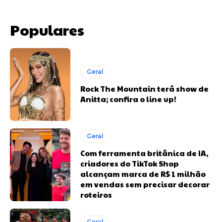
Populares
Geral
Rock The Mountain terá show de
Anitta; confira o line up!
Geral
Com ferramenta britânica de IA,
criadores do TikTok Shop
alcançam marca de R$ 1 milhão
em vendas sem precisar decorar
roteiros
Geral