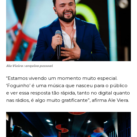
Ale Vieira : arquivo pessoal
“Estamos vivendo um momento muito especial.
‘Foguinho’ é uma música que nasceu para o público
e ver essa resposta tão rápida, tanto no digital quanto
nas rádios, é algo muito gratificante”, afirma Ale Viera.