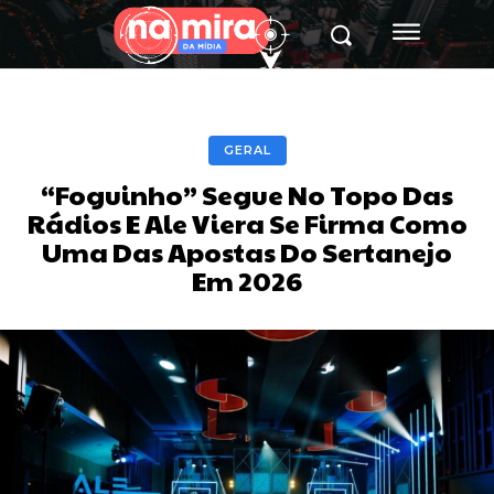
GERAL
“Foguinho” Segue No Topo Das
Rádios E Ale Viera Se Firma Como
Uma Das Apostas Do Sertanejo
Em 2026