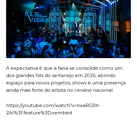
A expectativa é que a faixa se consolide como um
dos grandes hits do sertanejo em 2026, abrindo
espaço para novos projetos, shows e uma presença
ainda mais forte do artista no cenário nacional.
https://youtube.com/watch?v=twaRGRh-
2AI%3Ffeature%3Doembed