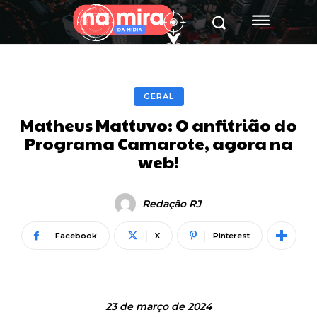
GERAL
Matheus Mattuvo: O anfitrião do
Programa Camarote, agora na
web!
Redação RJ
Facebook
X
Pinterest
23 de março de 2024