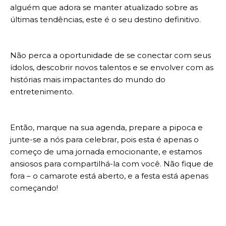
alguém que adora se manter atualizado sobre as
últimas tendências, este é o seu destino definitivo.
Não perca a oportunidade de se conectar com seus
ídolos, descobrir novos talentos e se envolver com as
histórias mais impactantes do mundo do
entretenimento.
Então, marque na sua agenda, prepare a pipoca e
junte-se a nós para celebrar, pois esta é apenas o
começo de uma jornada emocionante, e estamos
ansiosos para compartilhá-la com você. Não fique de
fora – o camarote está aberto, e a festa está apenas
começando!