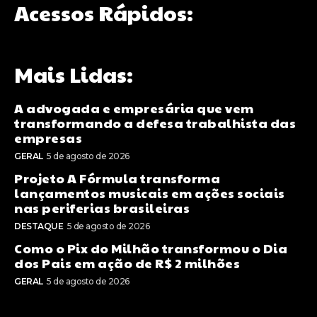
Acessos Rápidos:
Mais Lidas:
A advogada e empresária que vem
transformando a defesa trabalhista das
empresas
GERAL
5 de agosto de 2026
Projeto A Fórmula transforma
lançamentos musicais em ações sociais
nas periferias brasileiras
DESTAQUE
5 de agosto de 2026
Como o Pix do Milhão transformou o Dia
dos Pais em ação de R$ 2 milhões
GERAL
5 de agosto de 2026