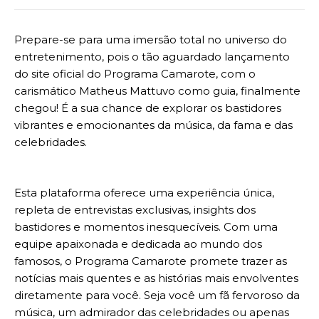
Prepare-se para uma imersão total no universo do
entretenimento, pois o tão aguardado lançamento
do site oficial do Programa Camarote, com o
carismático Matheus Mattuvo como guia, finalmente
chegou! É a sua chance de explorar os bastidores
vibrantes e emocionantes da música, da fama e das
celebridades.
Esta plataforma oferece uma experiência única,
repleta de entrevistas exclusivas, insights dos
bastidores e momentos inesquecíveis. Com uma
equipe apaixonada e dedicada ao mundo dos
famosos, o Programa Camarote promete trazer as
notícias mais quentes e as histórias mais envolventes
diretamente para você. Seja você um fã fervoroso da
música, um admirador das celebridades ou apenas