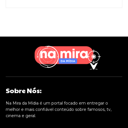
Sobre Nós:
Na Mira da Mídia é um portal focado em entregar o
melhor e mais confiável conteúdo sobre famosos, tv,
cinema e geral.