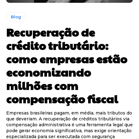
Blog
Recuperação de
crédito tributário:
como empresas estão
economizando
milhões com
compensação fiscal
Empresas brasileiras pagam, em média, mais tributos do
que deveriam. A recuperação de créditos tributários via
compensação administrativa é uma ferramenta legal que
pode gerar economia significativa, mas exige orientação
especializada para ser executada com segurança