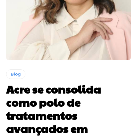
Blog
Acre se consolida
como polo de
tratamentos
avançados em