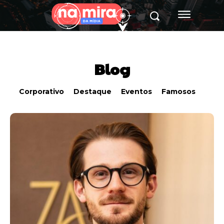
Blog
Corporativo
Destaque
Eventos
Famosos