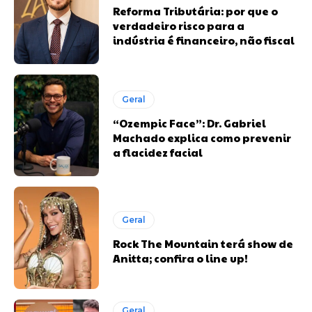
Reforma Tributária: por que o
verdadeiro risco para a
indústria é financeiro, não fiscal
Geral
“Ozempic Face”: Dr. Gabriel
Machado explica como prevenir
a flacidez facial
Geral
Rock The Mountain terá show de
Anitta; confira o line up!
Geral