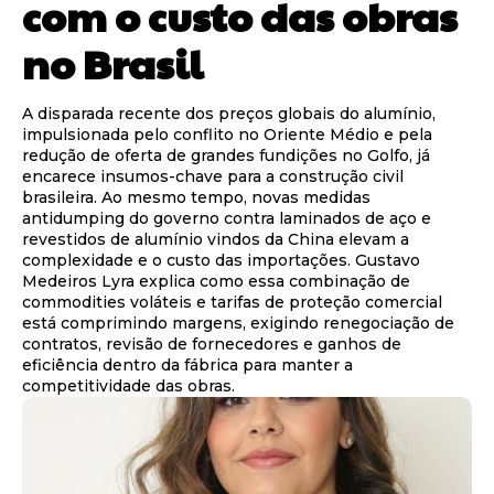
com o custo das obras
no Brasil
A disparada recente dos preços globais do alumínio,
impulsionada pelo conflito no Oriente Médio e pela
redução de oferta de grandes fundições no Golfo, já
encarece insumos-chave para a construção civil
brasileira. Ao mesmo tempo, novas medidas
antidumping do governo contra laminados de aço e
revestidos de alumínio vindos da China elevam a
complexidade e o custo das importações. Gustavo
Medeiros Lyra explica como essa combinação de
commodities voláteis e tarifas de proteção comercial
está comprimindo margens, exigindo renegociação de
contratos, revisão de fornecedores e ganhos de
eficiência dentro da fábrica para manter a
competitividade das obras.