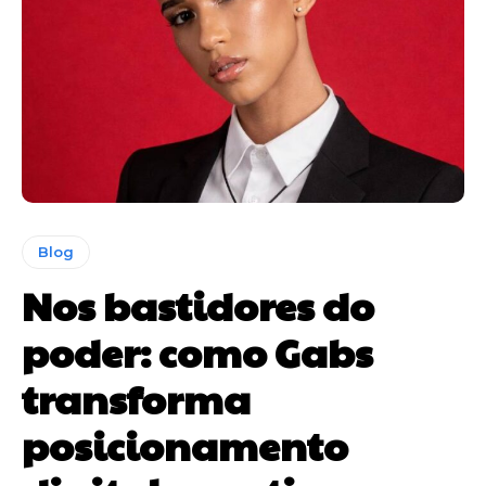
Blog
Nos bastidores do
poder: como Gabs
transforma
posicionamento