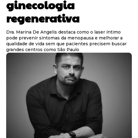
ginecologia
regenerativa
Dra. Marina De Angelis destaca como o laser íntimo
pode prevenir sintomas da menopausa e melhorar a
qualidade de vida sem que pacientes precisem buscar
grandes centros como São Paulo