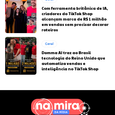
Com ferramenta britânica de IA,
criadores do TikTok Shop
alcançam marca de R$ 1 milhão
em vendas sem precisar decorar
roteiros
Geral
Domma AI traz ao Brasil
tecnologia do Reino Unido que
automatiza vendas e
inteligência no TikTok Shop