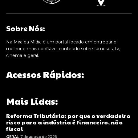
Sobre Nós:
Na Mira da Mídia é um portal focado em entregar o
melhor e mais confiável conteúdo sobre famosos, tv,
cinema e geral.
Acessos Rápidos:
Mais Lidas:
Reforma Tributária: por que o verdadeiro
risco para a indústria é financeiro, não
fiscal
GERAL
7 de agosto de 2026