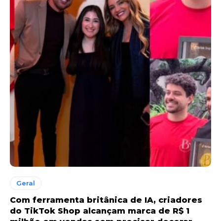
Geral
Com ferramenta britânica de IA, criadores
do TikTok Shop alcançam marca de R$ 1