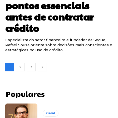
pontos essenciais
antes de contratar
crédito
Especialista do setor financeiro e fundador da Segue,
Rafael Sousa orienta sobre decisões mais conscientes e
estratégicas no uso do crédito.
1
2
3
Populares
Geral