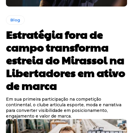
Blog
Estratégia fora de
campo transforma
estreia do Mirassol na
Libertadores em ativo
de marca
Em sua primeira participação na competição
continental, o clube articula esporte, moda e narrativa
para converter visibilidade em posicionamento,
engajamento e valor de marca.