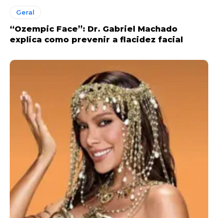
Geral
“Ozempic Face”: Dr. Gabriel Machado
explica como prevenir a flacidez facial