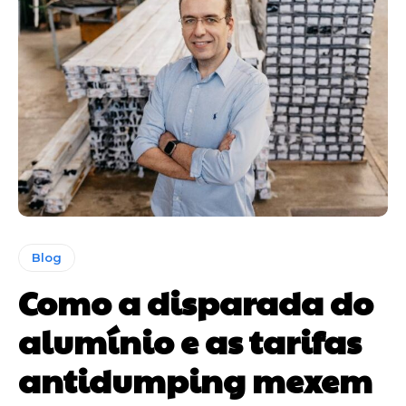
Blog
Como a disparada do
alumínio e as tarifas
antidumping mexem