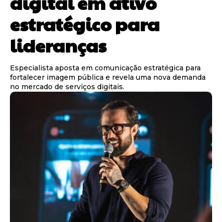
digital em ativo
estratégico para
lideranças
Especialista aposta em comunicação estratégica para
fortalecer imagem pública e revela uma nova demanda
no mercado de serviços digitais.