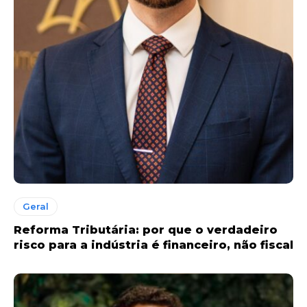
Geral
Reforma Tributária: por que o verdadeiro
risco para a indústria é financeiro, não fiscal