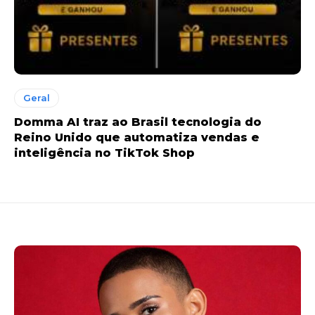
Geral
Domma AI traz ao Brasil tecnologia do
Reino Unido que automatiza vendas e
inteligência no TikTok Shop