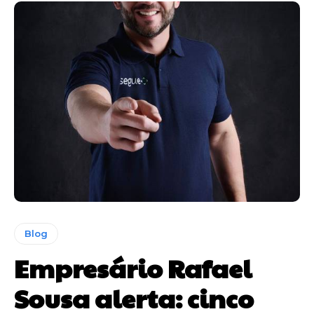
Blog
Empresário Rafael
Sousa alerta: cinco