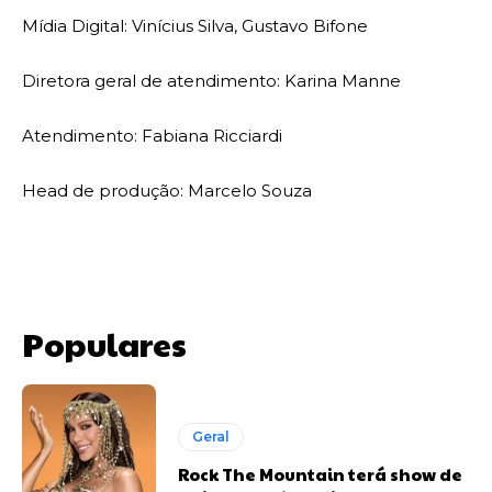
Mídia Digital: Vinícius Silva, Gustavo Bifone
Diretora geral de atendimento: Karina Manne
Atendimento: Fabiana Ricciardi
Head de produção: Marcelo Souza
Populares
Geral
Rock The Mountain terá show de