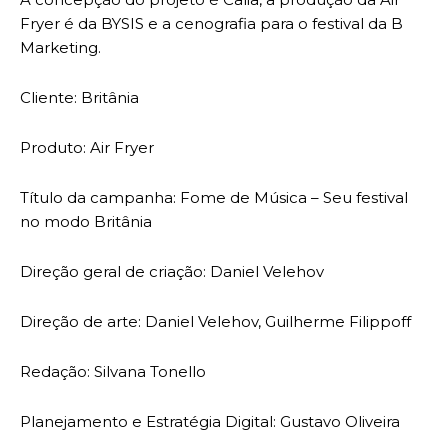
Fryer é da BYSIS e a cenografia para o festival da B
Marketing.
Cliente: Britânia
Produto: Air Fryer
Título da campanha: Fome de Música – Seu festival
no modo Britânia
Direção geral de criação: Daniel Velehov
Direção de arte: Daniel Velehov, Guilherme Filippoff
Redação: Silvana Tonello
Planejamento e Estratégia Digital: Gustavo Oliveira