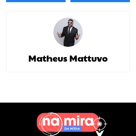
Matheus Mattuvo