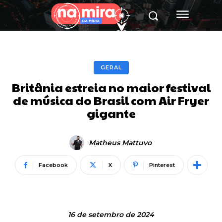
GERAL
Britânia estreia no maior festival
de música do Brasil com Air Fryer
gigante
Matheus Mattuvo
Facebook
X
Pinterest
16 de setembro de 2024