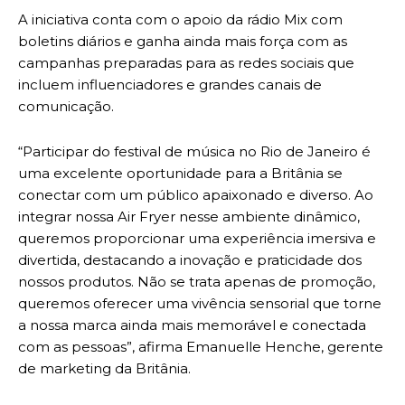
A iniciativa conta com o apoio da rádio Mix com
boletins diários e ganha ainda mais força com as
campanhas preparadas para as redes sociais que
incluem influenciadores e grandes canais de
comunicação.
“Participar do festival de música no Rio de Janeiro é
uma excelente oportunidade para a Britânia se
conectar com um público apaixonado e diverso. Ao
integrar nossa Air Fryer nesse ambiente dinâmico,
queremos proporcionar uma experiência imersiva e
divertida, destacando a inovação e praticidade dos
nossos produtos. Não se trata apenas de promoção,
queremos oferecer uma vivência sensorial que torne
a nossa marca ainda mais memorável e conectada
com as pessoas”, afirma Emanuelle Henche, gerente
de marketing da Britânia.