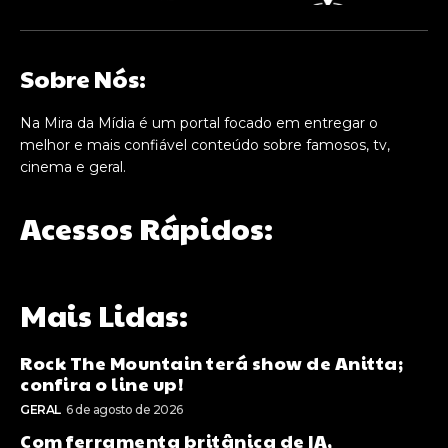
Sobre Nós:
Na Mira da Mídia é um portal focado em entregar o
melhor e mais confiável conteúdo sobre famosos, tv,
cinema e geral.
Acessos Rápidos:
Mais Lidas:
Rock The Mountain terá show de Anitta;
confira o line up!
GERAL
6 de agosto de 2026
Com ferramenta britânica de IA,