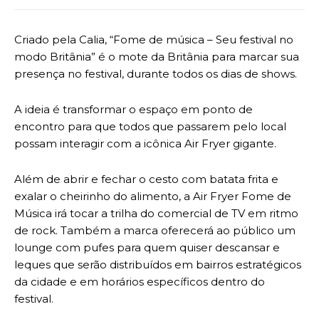
Criado pela Calia, “Fome de música – Seu festival no
modo Britânia” é o mote da Britânia para marcar sua
presença no festival, durante todos os dias de shows.
A ideia é transformar o espaço em ponto de
encontro para que todos que passarem pelo local
possam interagir com a icônica Air Fryer gigante.
Além de abrir e fechar o cesto com batata frita e
exalar o cheirinho do alimento, a Air Fryer Fome de
Música irá tocar a trilha do comercial de TV em ritmo
de rock. Também a marca oferecerá ao público um
lounge com pufes para quem quiser descansar e
leques que serão distribuídos em bairros estratégicos
da cidade e em horários específicos dentro do
festival.