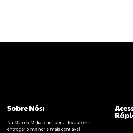
Sobre Nós:
Aces
Rápi
Na Mira da Mídia é um portal focado em
entregar o melhor e mais confiável