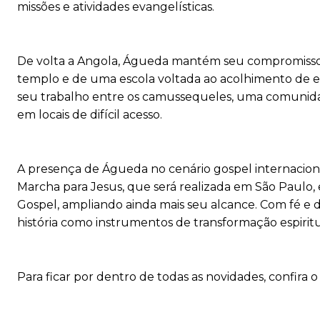
missões e atividades evangelísticas.
De volta a Angola, Águeda mantém seu compromisso 
templo e de uma escola voltada ao acolhimento de ex-
seu trabalho entre os camussequeles, uma comunid
em locais de difícil acesso.
A presença de Águeda no cenário gospel internaciona
Marcha para Jesus, que será realizada em São Paulo
Gospel, ampliando ainda mais seu alcance. Com fé e
história como instrumentos de transformação espiritua
Para ficar por dentro de todas as novidades, confira