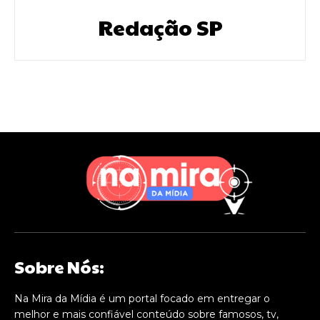
Redação SP
Sobre Nós:
Na Mira da Mídia é um portal focado em entregar o
melhor e mais confiável conteúdo sobre famosos, tv,