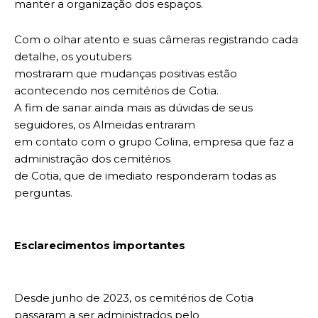
manter a organização dos espaços.
Com o olhar atento e suas câmeras registrando cada
detalhe, os youtubers
mostraram que mudanças positivas estão
acontecendo nos cemitérios de Cotia.
A fim de sanar ainda mais as dúvidas de seus
seguidores, os Almeidas entraram
em contato com o grupo Colina, empresa que faz a
administração dos cemitérios
de Cotia, que de imediato responderam todas as
perguntas.
Esclarecimentos importantes
Desde junho de 2023, os cemitérios de Cotia
passaram a ser administrados pelo