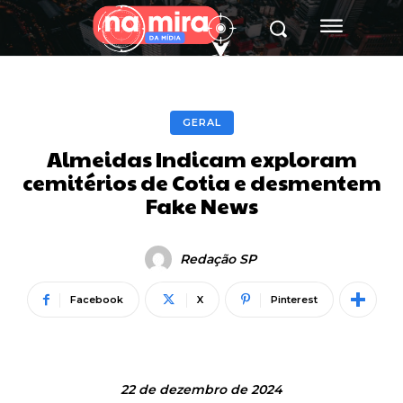
GERAL
Almeidas Indicam exploram
cemitérios de Cotia e desmentem
Fake News
Redação SP
Facebook
X
Pinterest
22 de dezembro de 2024