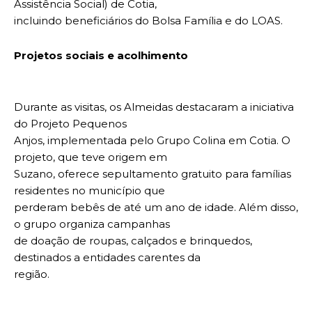
Assistência Social) de Cotia,
incluindo beneficiários do Bolsa Família e do LOAS.
Projetos sociais e acolhimento
Durante as visitas, os Almeidas destacaram a iniciativa
do Projeto Pequenos
Anjos, implementada pelo Grupo Colina em Cotia. O
projeto, que teve origem em
Suzano, oferece sepultamento gratuito para famílias
residentes no município que
perderam bebês de até um ano de idade. Além disso,
o grupo organiza campanhas
de doação de roupas, calçados e brinquedos,
destinados a entidades carentes da
região.