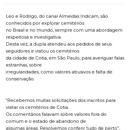
Leo e Rodrigo, do canal Almeidas Indicam, são
conhecidos por explorar cemitérios
no Brasil e no mundo, sempre com uma abordagem
respeitosa e investigativa.
Desta vez, a dupla atendeu aos pedidos de seus
seguidores e visitou os cemitérios
da cidade de Cotia, em São Paulo, para averiguar falas
estranhas, sobre
irregularidades, como valores abusivos e falta de
conservação.
“Recebemos muitas solicitações dos inscritos para
visitar os cemitérios de Cotia.
Os comentários falavam sobre valores fora do
comum e o estado de abandono de
algumas áreas. Resolvemos conferir tudo de perto”,