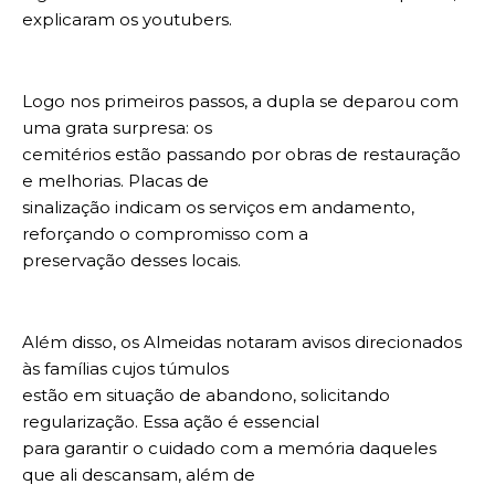
explicaram os youtubers.
Logo nos primeiros passos, a dupla se deparou com
uma grata surpresa: os
cemitérios estão passando por obras de restauração
e melhorias. Placas de
sinalização indicam os serviços em andamento,
reforçando o compromisso com a
preservação desses locais.
Além disso, os Almeidas notaram avisos direcionados
às famílias cujos túmulos
estão em situação de abandono, solicitando
regularização. Essa ação é essencial
para garantir o cuidado com a memória daqueles
que ali descansam, além de