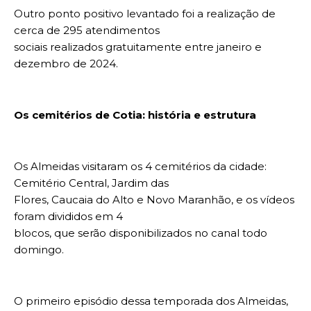
Outro ponto positivo levantado foi a realização de
cerca de 295 atendimentos
sociais realizados gratuitamente entre janeiro e
dezembro de 2024.
Os cemitérios de Cotia: história e estrutura
Os Almeidas visitaram os 4 cemitérios da cidade:
Cemitério Central, Jardim das
Flores, Caucaia do Alto e Novo Maranhão, e os vídeos
foram divididos em 4
blocos, que serão disponibilizados no canal todo
domingo.
O primeiro episódio dessa temporada dos Almeidas,