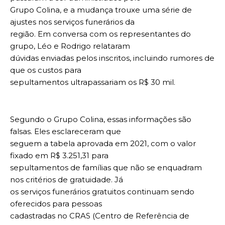
Grupo Colina, e a mudança trouxe uma série de
ajustes nos serviços funerários da
região. Em conversa com os representantes do
grupo, Léo e Rodrigo relataram
dúvidas enviadas pelos inscritos, incluindo rumores de
que os custos para
sepultamentos ultrapassariam os R$ 30 mil.
Segundo o Grupo Colina, essas informações são
falsas. Eles esclareceram que
seguem a tabela aprovada em 2021, com o valor
fixado em R$ 3.251,31 para
sepultamentos de famílias que não se enquadram
nos critérios de gratuidade. Já
os serviços funerários gratuitos continuam sendo
oferecidos para pessoas
cadastradas no CRAS (Centro de Referência de