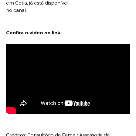
em Cotia, já está disponível
no canal.
Confira o vídeo no link:
Créditos: Consultório da Fama / Assessoria de