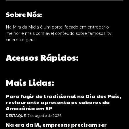
Sobre Nós:
Na Mira da Mídia é um portal focado em entregar o
melhor e mais confiável conteúdo sobre famosos, tv,
cinema e geral.
Acessos Rápidos:
Mais Lidas:
Para fugir do tradicional no Dia dos Pais,
restaurante apresenta os sabores da
Amazônia em SP
DESTAQUE
7 de agosto de 2026
Na era da IA, empresas precisam ser