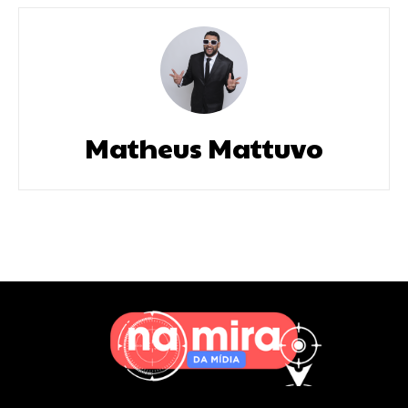
Matheus Mattuvo