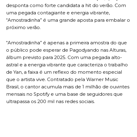
desponta como forte candidata a hit do verão. Com
uma pegada contagiante e energia vibrante,
“Amostradinha” é uma grande aposta para embalar o
próximo verão.
“Amostradinha” é apenas a primeira amostra do que
o público pode esperar de Pagodyando nas Alturas,
álbum previsto para 2025. Com uma pegada alto-
astral e a energia vibrante que caracteriza o trabalho
de Yan, a faixa é um reflexo do momento especial
que o artista vive. Contratado pela Warner Music
Brasil, o cantor acumula mais de 1 milhão de ouvintes
mensais no Spotify e uma base de seguidores que
ultrapassa os 200 mil nas redes sociais.