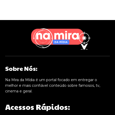
Sobre Nós:
Na Mira da Mídia é um portal focado em entregar o
melhor e mais confiável conteúdo sobre famosos, tv,
cinema e geral.
Acessos Rápidos: