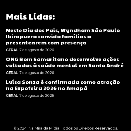
Mais Lidas:
Neste Dia dos Pais, Wyndham São Paulo
Ibirapuera convida famílias a
presentearem com presença
GERAL
7 de agosto de 2026
ONG Bom Samaritano desenvolve ações
voltadas à saúde mental em Santo André
GERAL
7 de agosto de 2026
Luísa Sonza é confirmada como atração
na Expofeira 2026 no Amapá
GERAL
7 de agosto de 2026
© 2024. Na Mira da Mídia. Todos os Direitos Reservados.