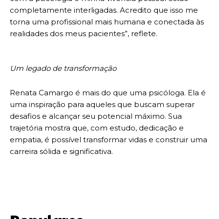
completamente interligadas. Acredito que isso me
torna uma profissional mais humana e conectada às
realidades dos meus pacientes”, reflete.
Um legado de transformação
Renata Camargo é mais do que uma psicóloga. Ela é
uma inspiração para aqueles que buscam superar
desafios e alcançar seu potencial máximo. Sua
trajetória mostra que, com estudo, dedicação e
empatia, é possível transformar vidas e construir uma
carreira sólida e significativa.