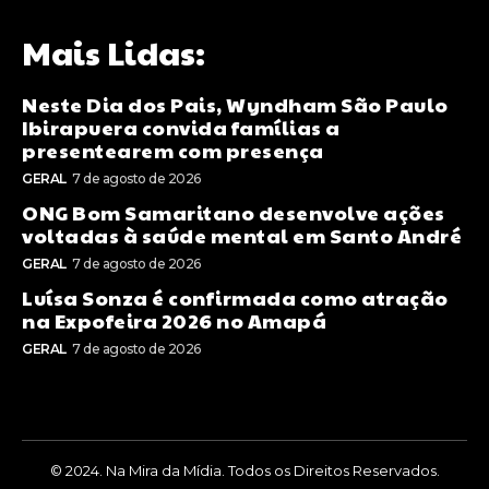
Mais Lidas:
Neste Dia dos Pais, Wyndham São Paulo
Ibirapuera convida famílias a
presentearem com presença
GERAL
7 de agosto de 2026
ONG Bom Samaritano desenvolve ações
voltadas à saúde mental em Santo André
GERAL
7 de agosto de 2026
Luísa Sonza é confirmada como atração
na Expofeira 2026 no Amapá
GERAL
7 de agosto de 2026
© 2024. Na Mira da Mídia. Todos os Direitos Reservados.