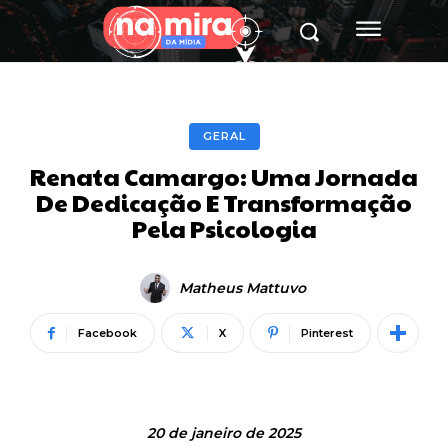
GERAL
Renata Camargo: Uma Jornada
De Dedicação E Transformação
Pela Psicologia
Matheus Mattuvo
Facebook
X
Pinterest
20 de janeiro de 2025