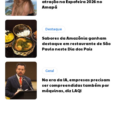
atração na Expofeira 2026 no
Amapá
Destaque
Sabores da Amazônia ganham
destaque em restaurante de São
Paulo neste Dia dos Pais
Geral
Na era da IA, empresas precisam
ser compreendidas também por
máquinas, diz LAQI