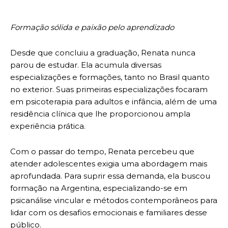
Formação sólida e paixão pelo aprendizado
Desde que concluiu a graduação, Renata nunca
parou de estudar. Ela acumula diversas
especializações e formações, tanto no Brasil quanto
no exterior. Suas primeiras especializações focaram
em psicoterapia para adultos e infância, além de uma
residência clínica que lhe proporcionou ampla
experiência prática.
Com o passar do tempo, Renata percebeu que
atender adolescentes exigia uma abordagem mais
aprofundada. Para suprir essa demanda, ela buscou
formação na Argentina, especializando-se em
psicanálise vincular e métodos contemporâneos para
lidar com os desafios emocionais e familiares desse
público.