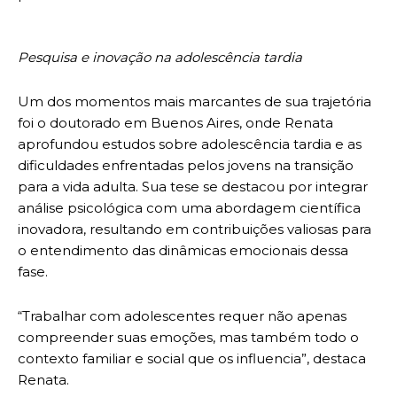
Pesquisa e inovação na adolescência tardia
Um dos momentos mais marcantes de sua trajetória
foi o doutorado em Buenos Aires, onde Renata
aprofundou estudos sobre adolescência tardia e as
dificuldades enfrentadas pelos jovens na transição
para a vida adulta. Sua tese se destacou por integrar
análise psicológica com uma abordagem científica
inovadora, resultando em contribuições valiosas para
o entendimento das dinâmicas emocionais dessa
fase.
“Trabalhar com adolescentes requer não apenas
compreender suas emoções, mas também todo o
contexto familiar e social que os influencia”, destaca
Renata.