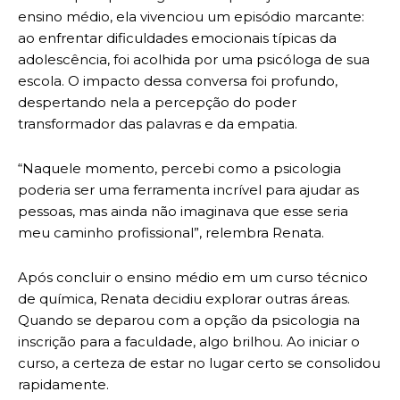
ensino médio, ela vivenciou um episódio marcante:
ao enfrentar dificuldades emocionais típicas da
adolescência, foi acolhida por uma psicóloga de sua
escola. O impacto dessa conversa foi profundo,
despertando nela a percepção do poder
transformador das palavras e da empatia.
“Naquele momento, percebi como a psicologia
poderia ser uma ferramenta incrível para ajudar as
pessoas, mas ainda não imaginava que esse seria
meu caminho profissional”, relembra Renata.
Após concluir o ensino médio em um curso técnico
de química, Renata decidiu explorar outras áreas.
Quando se deparou com a opção da psicologia na
inscrição para a faculdade, algo brilhou. Ao iniciar o
curso, a certeza de estar no lugar certo se consolidou
rapidamente.