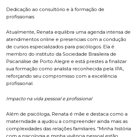
Dedicação ao consultório e à formação de
profissionais
Atualmente, Renata equilibra uma agenda intensa de
atendimentos online e presenciais com a condução
de cursos especializados para psicólogos. Ela é
membro do instituto da Sociedade Brasileira de
Psicanálise de Porto Alegre e está prestes a finalizar
sua formação como analista reconhecida pela IPA,
reforçando seu compromisso com a excelência
profissional.
Impacto na vida pessoal e profissional
Além de psicóloga, Renata é mãe e destaca como a
maternidade a ajudou a compreender ainda mais as
complexidades das relações familiares. “Minha história
com a psicologia e minha vivência pessoal estão