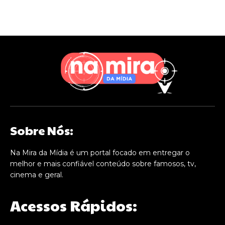
Sobre Nós:
Na Mira da Mídia é um portal focado em entregar o
melhor e mais confiável conteúdo sobre famosos, tv,
cinema e geral.
Acessos Rápidos: