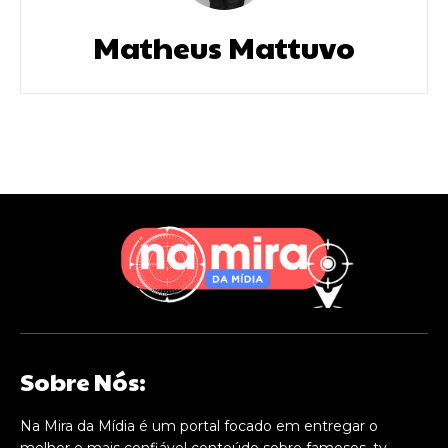
Matheus Mattuvo
Sobre Nós:
Na Mira da Mídia é um portal focado em entregar o