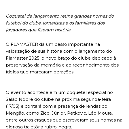
Coquetel de lançamento reúne grandes nomes do
futebol do clube, jornalistas e os familiares dos
jogadores que fizeram história
O FLAMASTER dá um passo importante na
valorização de sua história com o lançamento do
FlaMaster 2025, o novo braço do clube dedicado à
preservação da memória e ao reconhecimento dos
ídolos que marcaram gerações.
O evento acontece em um coquetel especial no
Salão Nobre do clube na próxima segunda-feira
(17/03) e contará com a presença de lendas do
Mengão, como Zico, Júnior, Petkovic, Léo Moura,
entre outros craques que escreveram seus nomes na
gloriosa trajetória rubro-negra.