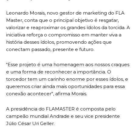
Leonardo Morais, novo gestor de marketing do FLA
Master, conta que o principal objetivo é resgatar,
valorizar e reaproximar os grandes ídolos da torcida. A
iniciativa reforça o compromisso em manter viva a
história desses ídolos, promovendo ações que
conectam passado, presente e futuro.
“Esse projeto é uma homenagem aos nossos craques
e uma forma de reconhecer a importância. O
torcedor tem um carinho enorme por esses ídolos, e
queremos criar ainda mais oportunidades para essa
conexão acontecer”, afirma Morais.
A presidência do FLAMASTER é composta pelo
campeão mundial Andrade e seu vice presidente
Júlio César Uri Geller.