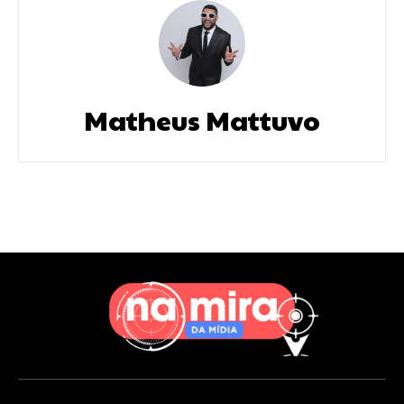
Matheus Mattuvo