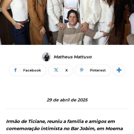
Matheus Mattuvo
Facebook
X
Pinterest
29 de abril de 2025
Irmão de Ticiane, reuniu a família e amigos em
comemoração intimista no Bar Jobim, em Moema