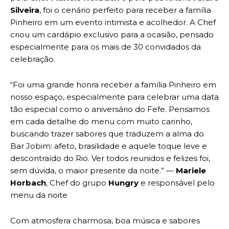
Silveira
, foi o cenário perfeito para receber a família
Pinheiro em um evento intimista e acolhedor. A Chef
criou um cardápio exclusivo para a ocasião, pensado
especialmente para os mais de 30 convidados da
celebração.
“Foi uma grande honra receber a família Pinheiro em
nosso espaço, especialmente para celebrar uma data
tão especial como o aniversário do Fefe. Pensamos
em cada detalhe do menu com muito carinho,
buscando trazer sabores que traduzem a alma do
Bar Jobim: afeto, brasilidade e aquele toque leve e
descontraído do Rio. Ver todos reunidos e felizes foi,
sem dúvida, o maior presente da noite.” —
Mariele
Horbach
, Chef do grupo
Hungry
e responsável pelo
menu da noite
Com atmosfera charmosa, boa música e sabores