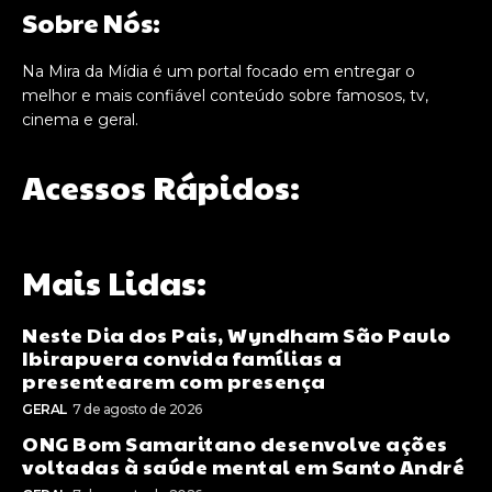
Sobre Nós:
Na Mira da Mídia é um portal focado em entregar o
melhor e mais confiável conteúdo sobre famosos, tv,
cinema e geral.
Acessos Rápidos:
Mais Lidas:
Neste Dia dos Pais, Wyndham São Paulo
Ibirapuera convida famílias a
presentearem com presença
GERAL
7 de agosto de 2026
ONG Bom Samaritano desenvolve ações
voltadas à saúde mental em Santo André