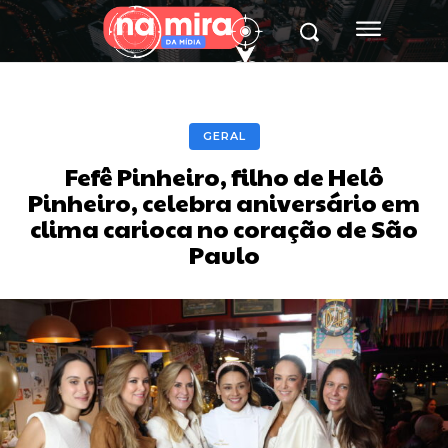
GERAL
Fefê Pinheiro, filho de Helô
Pinheiro, celebra aniversário em
clima carioca no coração de São
Paulo