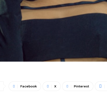
Facebook
X
Pinterest