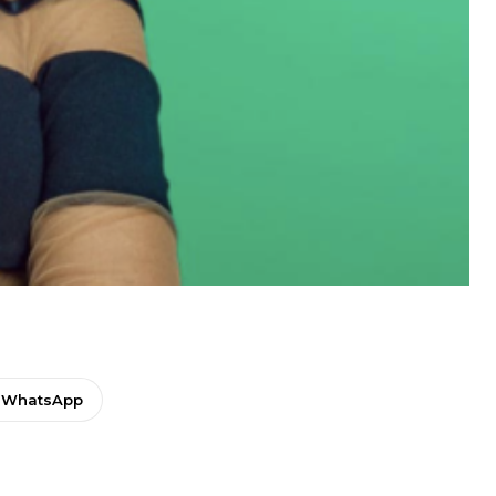
WhatsApp