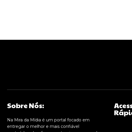
Sobre Nós:
Aces
Rápi
Na Mira da Mídia é um portal focado em
entregar o melhor e mais confiável