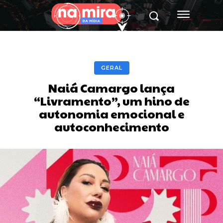
GERAL
Naiá Camargo lança
“Livramento”, um hino de
autonomia emocional e
autoconhecimento