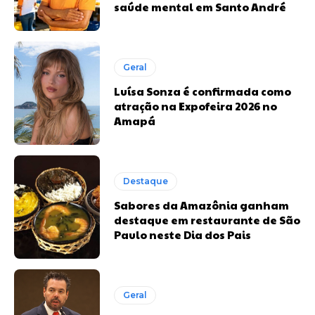
saúde mental em Santo André
Geral
Luísa Sonza é confirmada como
atração na Expofeira 2026 no
Amapá
Destaque
Sabores da Amazônia ganham
destaque em restaurante de São
Paulo neste Dia dos Pais
Geral