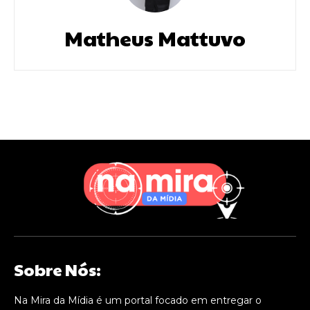
Matheus Mattuvo
Sobre Nós:
Na Mira da Mídia é um portal focado em entregar o