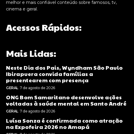
melhor e mais confiável conteúdo sobre famosos, tv,
cinema e geral.
Acessos Rápidos:
Mais Lidas:
Neste Dia dos Pais, Wyndham São Paulo
Ibirapuera convida famílias a
presentearem com presença
GERAL
7 de agosto de 2026
ONG Bom Samaritano desenvolve ações
voltadas à saúde mental em Santo André
GERAL
7 de agosto de 2026
Luísa Sonza é confirmada como atração
na Expofeira 2026 no Amapá