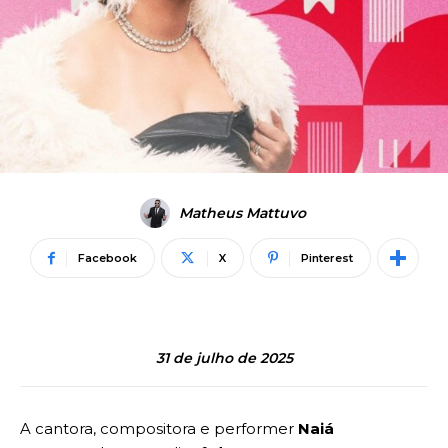
Matheus Mattuvo
Facebook
X
Pinterest
31 de julho de 2025
A cantora, compositora e performer
Naiá