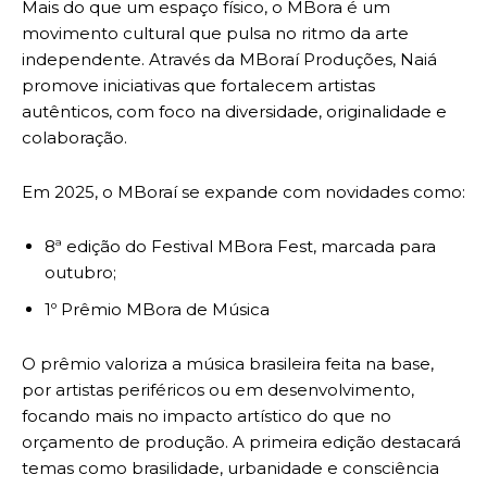
Mais do que um espaço físico, o MBora é um
movimento cultural que pulsa no ritmo da arte
independente. Através da MBoraí Produções, Naiá
promove iniciativas que fortalecem artistas
autênticos, com foco na diversidade, originalidade e
colaboração.
Em 2025, o MBoraí se expande com novidades como:
8ª edição do Festival MBora Fest, marcada para
outubro;
1º Prêmio MBora de Música
O prêmio valoriza a música brasileira feita na base,
por artistas periféricos ou em desenvolvimento,
focando mais no impacto artístico do que no
orçamento de produção. A primeira edição destacará
temas como brasilidade, urbanidade e consciência