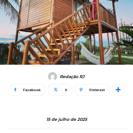
Redação RJ
Facebook
X
Pinterest
15 de julho de 2025