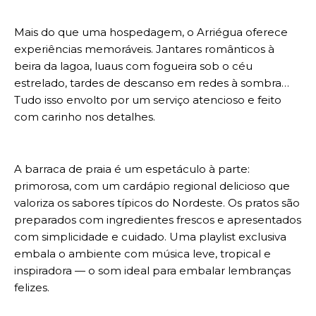
Mais do que uma hospedagem, o Arriégua oferece
experiências memoráveis. Jantares românticos à
beira da lagoa, luaus com fogueira sob o céu
estrelado, tardes de descanso em redes à sombra…
Tudo isso envolto por um serviço atencioso e feito
com carinho nos detalhes.
A barraca de praia é um espetáculo à parte:
primorosa, com um cardápio regional delicioso que
valoriza os sabores típicos do Nordeste. Os pratos são
preparados com ingredientes frescos e apresentados
com simplicidade e cuidado. Uma playlist exclusiva
embala o ambiente com música leve, tropical e
inspiradora — o som ideal para embalar lembranças
felizes.