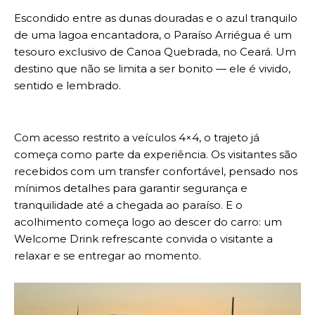
Escondido entre as dunas douradas e o azul tranquilo
de uma lagoa encantadora, o Paraíso Arriégua é um
tesouro exclusivo de Canoa Quebrada, no Ceará. Um
destino que não se limita a ser bonito — ele é vivido,
sentido e lembrado.
Com acesso restrito a veículos 4×4, o trajeto já
começa como parte da experiência. Os visitantes são
recebidos com um transfer confortável, pensado nos
mínimos detalhes para garantir segurança e
tranquilidade até a chegada ao paraíso. E o
acolhimento começa logo ao descer do carro: um
Welcome Drink refrescante convida o visitante a
relaxar e se entregar ao momento.