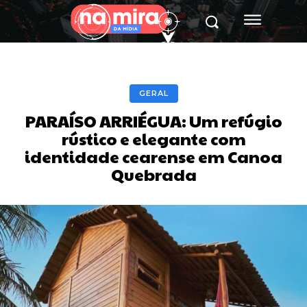
GERAL
PARAÍSO ARRIÉGUA: Um refúgio
rústico e elegante com
identidade cearense em Canoa
Quebrada