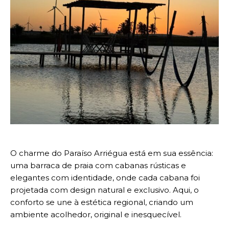
O charme do Paraíso Arriégua está em sua essência:
uma barraca de praia com cabanas rústicas e
elegantes com identidade, onde cada cabana foi
projetada com design natural e exclusivo. Aqui, o
conforto se une à estética regional, criando um
ambiente acolhedor, original e inesquecível.