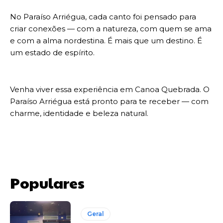
No Paraíso Arriégua, cada canto foi pensado para
criar conexões — com a natureza, com quem se ama
e com a alma nordestina. É mais que um destino. É
um estado de espírito.
Venha viver essa experiência em Canoa Quebrada. O
Paraíso Arriégua está pronto para te receber — com
charme, identidade e beleza natural.
Populares
Geral