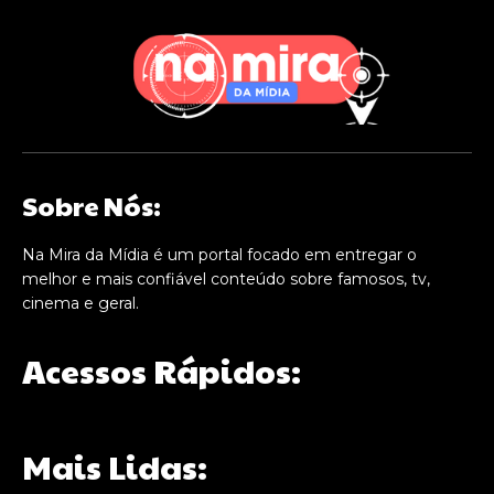
Sobre Nós:
Na Mira da Mídia é um portal focado em entregar o
melhor e mais confiável conteúdo sobre famosos, tv,
cinema e geral.
Acessos Rápidos:
Mais Lidas: