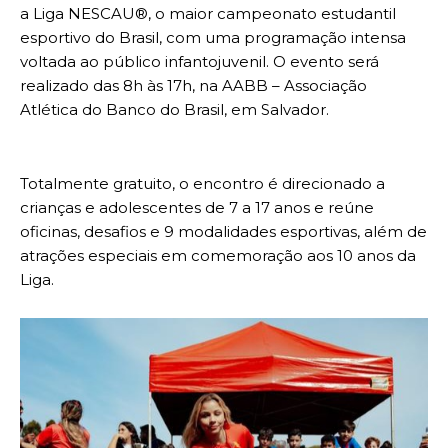
a Liga NESCAU®️, o maior campeonato estudantil
esportivo do Brasil, com uma programação intensa
voltada ao público infantojuvenil. O evento será
realizado das 8h às 17h, na AABB – Associação
Atlética do Banco do Brasil, em Salvador.
Totalmente gratuito, o encontro é direcionado a
crianças e adolescentes de 7 a 17 anos e reúne
oficinas, desafios e 9 modalidades esportivas, além de
atrações especiais em comemoração aos 10 anos da
Liga.