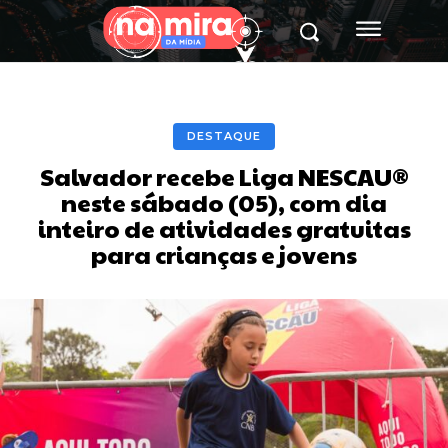
DESTAQUE
Salvador recebe Liga NESCAU®️
neste sábado (05), com dia
inteiro de atividades gratuitas
para crianças e jovens