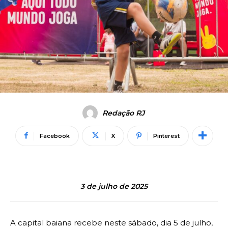
Redação RJ
Facebook
X
Pinterest
3 de julho de 2025
A capital baiana recebe neste sábado, dia 5 de julho,