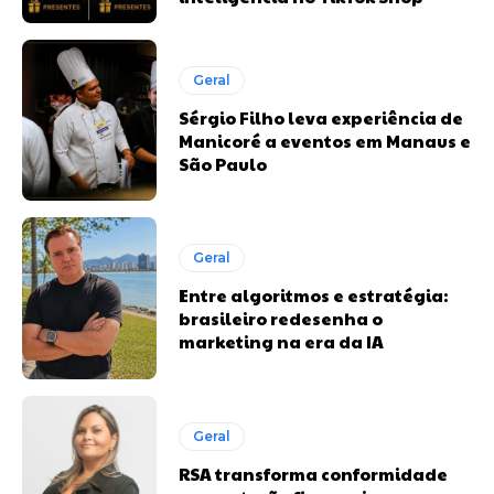
Geral
Sérgio Filho leva experiência de
Manicoré a eventos em Manaus e
São Paulo
Geral
Entre algoritmos e estratégia:
brasileiro redesenha o
marketing na era da IA
Geral
RSA transforma conformidade