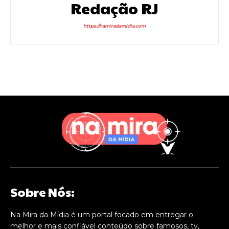
Redação RJ
https://namiradamidia.com
Sobre Nós:
Na Mira da Mídia é um portal focado em entregar o
melhor e mais confiável conteúdo sobre famosos, tv,