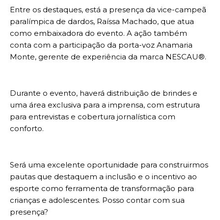
Entre os destaques, está a presença da vice-campeã
paralímpica de dardos, Raíssa Machado, que atua
como embaixadora do evento. A ação também
conta com a participação da porta-voz Anamaria
Monte, gerente de experiência da marca NESCAU®️.
Durante o evento, haverá distribuição de brindes e
uma área exclusiva para a imprensa, com estrutura
para entrevistas e cobertura jornalística com
conforto.
Será uma excelente oportunidade para construirmos
pautas que destaquem a inclusão e o incentivo ao
esporte como ferramenta de transformação para
crianças e adolescentes. Posso contar com sua
presença?