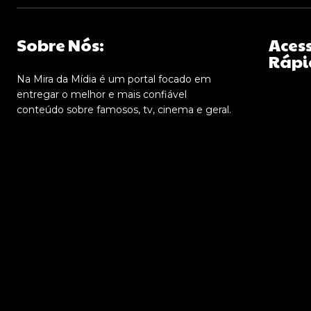
Sobre Nós:
Aces
Rápi
Na Mira da Mídia é um portal focado em
entregar o melhor e mais confiável
conteúdo sobre famosos, tv, cinema e geral.