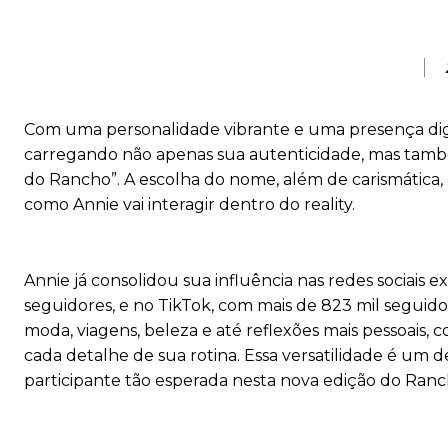
Com uma personalidade vibrante e uma presença digi
carregando não apenas sua autenticidade, mas tamb
do Rancho”. A escolha do nome, além de carismática, 
como Annie vai interagir dentro do reality.
Annie já consolidou sua influência nas redes sociais 
seguidores, e no TikTok, com mais de 823 mil seguidor
moda, viagens, beleza e até reflexões mais pessoa
cada detalhe de sua rotina. Essa versatilidade é um
participante tão esperada nesta nova edição do Ranc