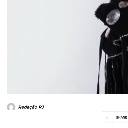
Redação RJ
SHARE