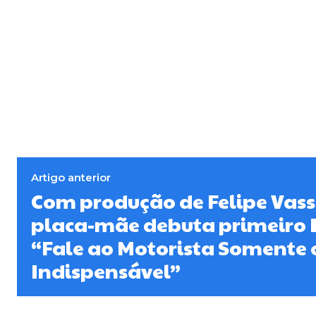
Artigo anterior
Com produção de Felipe Vas
placa-mãe debuta primeiro E
“Fale ao Motorista Somente 
Indispensável”