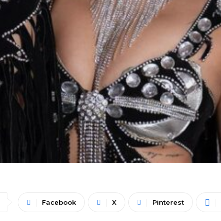
Facebook
X
Pinterest