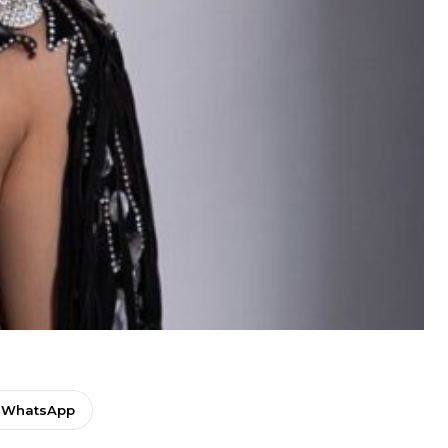
WhatsApp