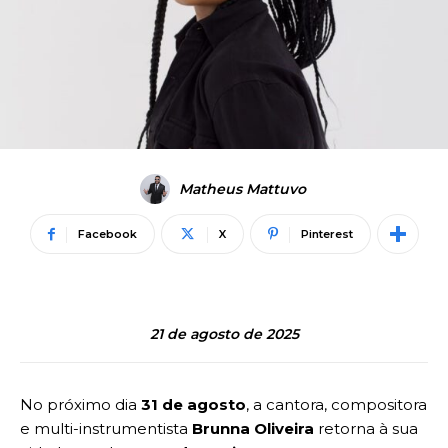
Matheus Mattuvo
Facebook
X
Pinterest
21 de agosto de 2025
No próximo dia
31 de agosto
, a cantora, compositora
e multi-instrumentista
Brunna Oliveira
retorna à sua