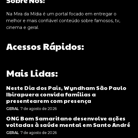
Na Mira da Mídia é um portal focado em entregar o
melhor e mais confiável conteúdo sobre famosos, tv,
cinema e geral.
Acessos Rápidos:
Mais Lidas:
Neste Dia dos Pais, Wyndham São Paulo
Ibirapuera convida famílias a
presentearem com presença
GERAL
7 de agosto de 2026
ONG Bom Samaritano desenvolve ações
voltadas à saúde mental em Santo André
GERAL
7 de agosto de 2026