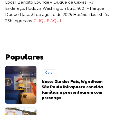
Local: Bendito Lounge – Duque de Caxias (RJ)
Endereço: Rodovia Washington Luiz, 4001 – Parque
Duque Data: 31 de agosto de 2025 Horário: das 13h às
23h Ingressos:
CLIQUE AQUI
Populares
Geral
Neste Dia dos Pais, Wyndham
São Paulo Ibirapuera convida
famílias a presentearem com
presença