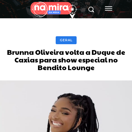
GERAL
Brunna Oliveira volta a Duque de
Caxias para show especial no
Bendito Lounge