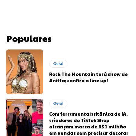
Populares
Geral
Rock The Mountain terá show de
Anitta; confira o line up!
Geral
Com ferramenta britânica de IA,
criadores do TikTok Shop
alcançam marca de R$ 1 milhão
em vendas sem precisar decorar