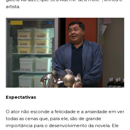
artista.
Expectativas
O ator não esconde a felicidade e a ansiedade em ver
todas as cenas que, para ele, são de grande
importância para o desenvolvimento da novela. Ele