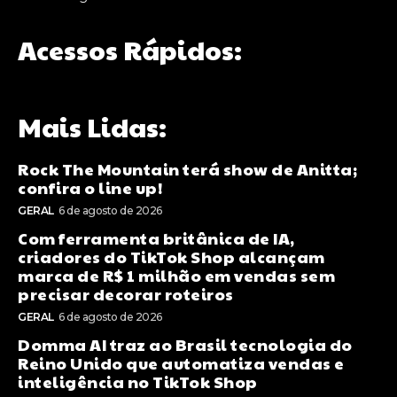
Acessos Rápidos:
Mais Lidas:
Rock The Mountain terá show de Anitta;
confira o line up!
GERAL
6 de agosto de 2026
Com ferramenta britânica de IA,
criadores do TikTok Shop alcançam
marca de R$ 1 milhão em vendas sem
precisar decorar roteiros
GERAL
6 de agosto de 2026
Domma AI traz ao Brasil tecnologia do
Reino Unido que automatiza vendas e
inteligência no TikTok Shop