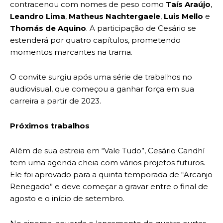
contracenou com nomes de peso como
Taís Araújo
,
Leandro Lima
,
Matheus Nachtergaele
,
Luis Mello
e
Thomás de Aquino
. A participação de Cesário se
estenderá por quatro capítulos, prometendo
momentos marcantes na trama.
O convite surgiu após uma série de trabalhos no
audiovisual, que começou a ganhar força em sua
carreira a partir de 2023.
Próximos trabalhos
Além de sua estreia em “Vale Tudo”, Cesário Candhí
tem uma agenda cheia com vários projetos futuros.
Ele foi aprovado para a quinta temporada de “Arcanjo
Renegado” e deve começar a gravar entre o final de
agosto e o início de setembro.