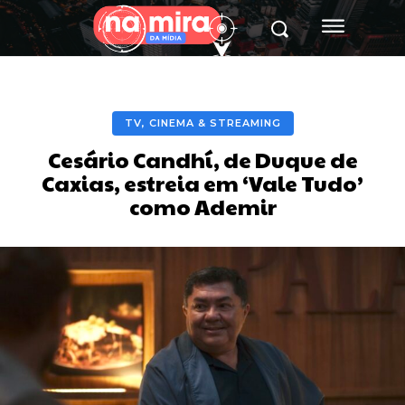
TV, CINEMA & STREAMING
Cesário Candhí, de Duque de
Caxias, estreia em ‘Vale Tudo’
como Ademir