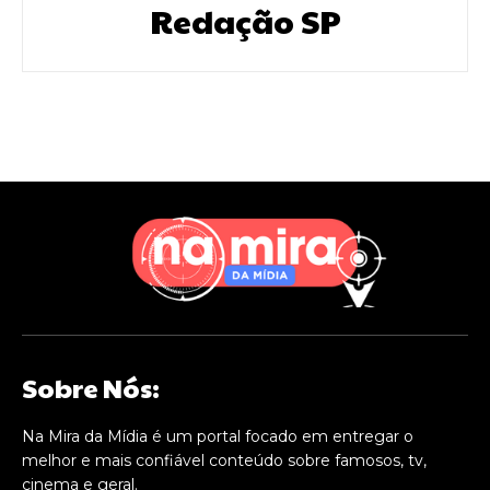
Redação SP
Sobre Nós:
Na Mira da Mídia é um portal focado em entregar o
melhor e mais confiável conteúdo sobre famosos, tv,
cinema e geral.