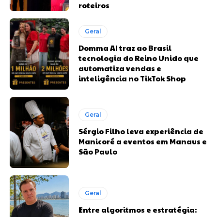
roteiros
Geral
Domma AI traz ao Brasil
tecnologia do Reino Unido que
automatiza vendas e
inteligência no TikTok Shop
Geral
Sérgio Filho leva experiência de
Manicoré a eventos em Manaus e
São Paulo
Geral
Entre algoritmos e estratégia: