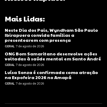
Mais Lidas:
Neste Dia dos Pais, Wyndham São Paulo
Ibirapuera convida famílias a
presentearem com presença
GERAL
7 de agosto de 2026
ONG Bom Samaritano desenvolve ações
voltadas à saúde mental em Santo André
GERAL
7 de agosto de 2026
Luísa Sonza é confirmada como atração
na Expofeira 2026 no Amapá
GERAL
7 de agosto de 2026