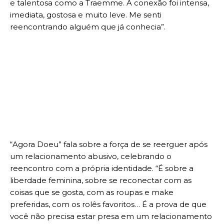
e talentosa como a Traemme. A conexão foi intensa,
imediata, gostosa e muito leve. Me senti
reencontrando alguém que já conhecia”.
“Agora Doeu” fala sobre a força de se reerguer após
um relacionamento abusivo, celebrando o
reencontro com a própria identidade. “É sobre a
liberdade feminina, sobre se reconectar com as
coisas que se gosta, com as roupas e make
preferidas, com os rolês favoritos… É a prova de que
você não precisa estar presa em um relacionamento