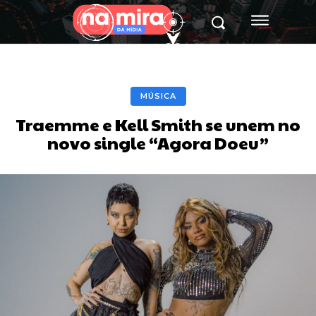
MÚSICA
Traemme e Kell Smith se unem no
novo single “Agora Doeu”