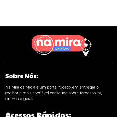
Sobre Nós:
Na Mira da Mídia é um portal focado em entregar o
melhor e mais confiável conteúdo sobre famosos, tv,
cinema e geral.
Acessos Rápidos: