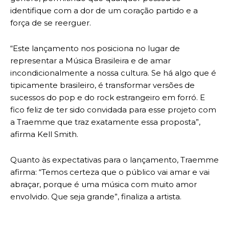
identifique com a dor de um coração partido e a
força de se reerguer.
“Este lançamento nos posiciona no lugar de
representar a Música Brasileira e de amar
incondicionalmente a nossa cultura. Se há algo que é
tipicamente brasileiro, é transformar versões de
sucessos do pop e do rock estrangeiro em forró. E
fico feliz de ter sido convidada para esse projeto com
a Traemme que traz exatamente essa proposta”,
afirma Kell Smith.
Quanto às expectativas para o lançamento, Traemme
afirma: “Temos certeza que o público vai amar e vai
abraçar, porque é uma música com muito amor
envolvido. Que seja grande”, finaliza a artista.