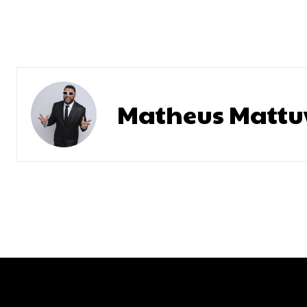
Matheus Mattu