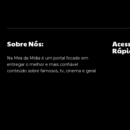
Sobre Nós:
Aces
Rápi
Na Mira da Mídia é um portal focado em
entregar o melhor e mais confiável
conteúdo sobre famosos, tv, cinema e geral.