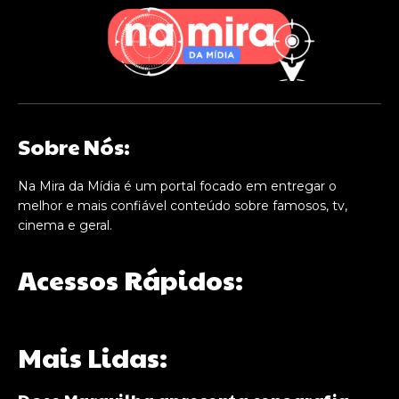
Sobre Nós:
Na Mira da Mídia é um portal focado em entregar o
melhor e mais confiável conteúdo sobre famosos, tv,
cinema e geral.
Acessos Rápidos:
Mais Lidas: