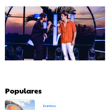
Populares
Eventos