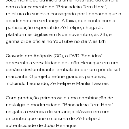
com o lançamento de “Brincadeira Tem Hora”,
releitura do sucesso consagrado por Leonardo que o
apadrinhou no sertanejo. A faixa, que conta com a
participação especial de Zé Felipe, chega às
plataformas digitais em 6 de novembro, às 21h, e
ganha clipe oficial no YouTube no dia 7, às 12h.
Gravado em Anápolis (GO), o DVD “Sentidos”
apresenta a versatilidade de João Henrique em um
cenário deslumbrante, embalado por um pôr do sol
marcante. O projeto reúne grandes parcerias,
incluindo Leonardo, Zé Felipe e Marília Tavares.
Com produção primorosa e uma combinação de
nostalgia e modernidade, “Brincadeira Tem Hora”
resgata a essência do sertanejo clássico em um
encontro que une o carisma de Zé Felipe à
autenticidade de João Henrique.