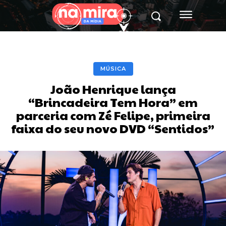
MÚSICA
João Henrique lança
“Brincadeira Tem Hora” em
parceria com Zé Felipe, primeira
faixa do seu novo DVD “Sentidos”