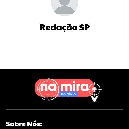
Redação SP
Sobre Nós: