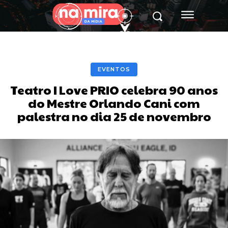
EVENTOS
Teatro I Love PRIO celebra 90 anos
do Mestre Orlando Cani com
palestra no dia 25 de novembro