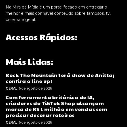
Na Mira da Mídia é um portal focado em entregar o
melhor e mais confiável conteúdo sobre famosos, tv,
cinema e geral.
Acessos Rápidos:
Mais Lidas:
Rock The Mountain terá show de Anitta;
confira o line up!
GERAL
6 de agosto de 2026
Com ferramenta britânica de IA,
criadores do TikTok Shop alcançam
marca de R$ 1 milhão em vendas sem
precisar decorar roteiros
GERAL
6 de agosto de 2026