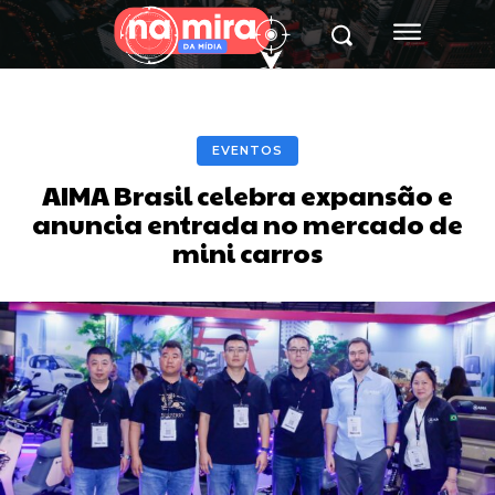
EVENTOS
AIMA Brasil celebra expansão e
anuncia entrada no mercado de
mini carros