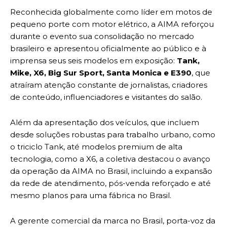
Reconhecida globalmente como líder em motos de
pequeno porte com motor elétrico, a AIMA reforçou
durante o evento sua consolidação no mercado
brasileiro e apresentou oficialmente ao público e à
imprensa seus seis modelos em exposição:
Tank,
Mike, X6, Big Sur Sport, Santa Monica e E390
, que
atraíram atenção constante de jornalistas, criadores
de conteúdo, influenciadores e visitantes do salão.
Além da apresentação dos veículos, que incluem
desde soluções robustas para trabalho urbano, como
o triciclo Tank, até modelos premium de alta
tecnologia, como a X6, a coletiva destacou o avanço
da operação da AIMA no Brasil, incluindo a expansão
da rede de atendimento, pós-venda reforçado e até
mesmo planos para uma fábrica no Brasil.
A gerente comercial da marca no Brasil, porta-voz da