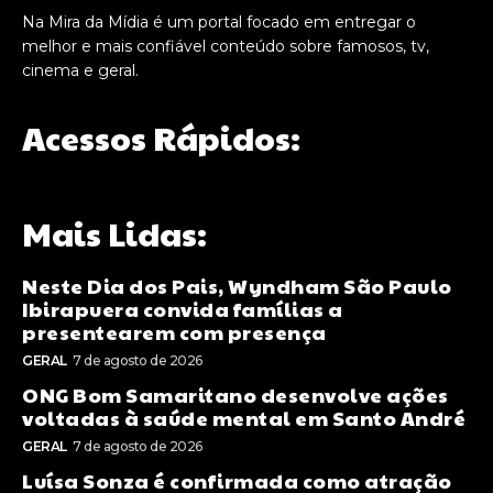
Na Mira da Mídia é um portal focado em entregar o
melhor e mais confiável conteúdo sobre famosos, tv,
cinema e geral.
Acessos Rápidos:
Mais Lidas:
Neste Dia dos Pais, Wyndham São Paulo
Ibirapuera convida famílias a
presentearem com presença
GERAL
7 de agosto de 2026
ONG Bom Samaritano desenvolve ações
voltadas à saúde mental em Santo André
GERAL
7 de agosto de 2026
Luísa Sonza é confirmada como atração