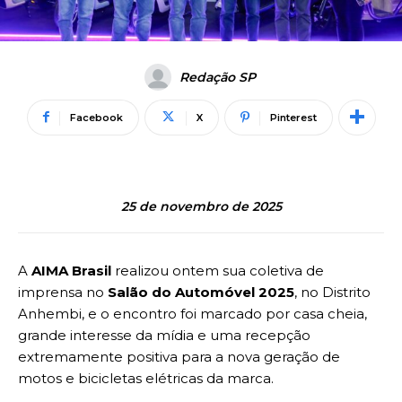
Redação SP
Facebook
X
Pinterest
25 de novembro de 2025
A
AIMA Brasil
realizou ontem sua coletiva de
imprensa no
Salão do Automóvel 2025
, no Distrito
Anhembi, e o encontro foi marcado por casa cheia,
grande interesse da mídia e uma recepção
extremamente positiva para a nova geração de
motos e bicicletas elétricas da marca.