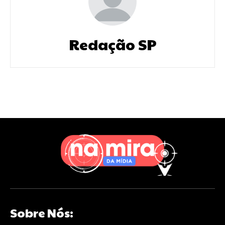
Redação SP
Sobre Nós: