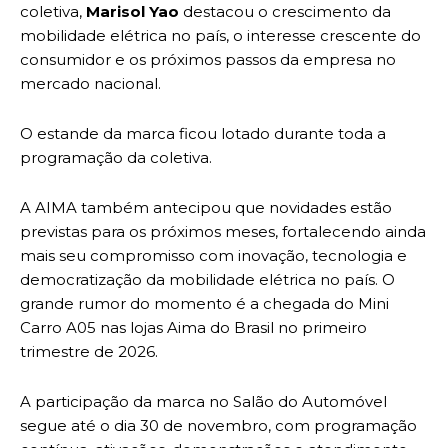
coletiva,
Marisol Yao
destacou o crescimento da
mobilidade elétrica no país, o interesse crescente do
consumidor e os próximos passos da empresa no
mercado nacional.
O estande da marca ficou lotado durante toda a
programação da coletiva.
A AIMA também antecipou que novidades estão
previstas para os próximos meses, fortalecendo ainda
mais seu compromisso com inovação, tecnologia e
democratização da mobilidade elétrica no país. O
grande rumor do momento é a chegada do Mini
Carro A05 nas lojas Aima do Brasil no primeiro
trimestre de 2026.
A participação da marca no Salão do Automóvel
segue até o dia 30 de novembro, com programação