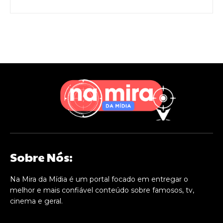
Sobre Nós:
Na Mira da Mídia é um portal focado em entregar o
melhor e mais confiável conteúdo sobre famosos, tv,
cinema e geral.