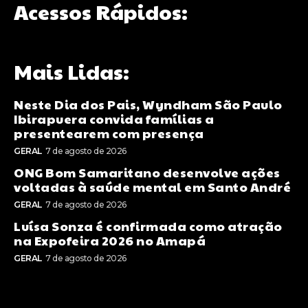
Acessos Rápidos:
Mais Lidas:
Neste Dia dos Pais, Wyndham São Paulo
Ibirapuera convida famílias a
presentearem com presença
GERAL
7 de agosto de 2026
ONG Bom Samaritano desenvolve ações
voltadas à saúde mental em Santo André
GERAL
7 de agosto de 2026
Luísa Sonza é confirmada como atração
na Expofeira 2026 no Amapá
GERAL
7 de agosto de 2026