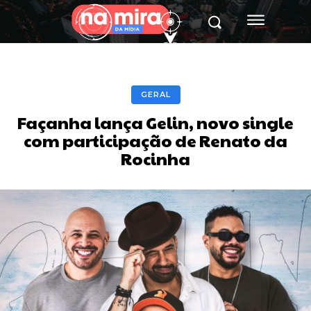
GERAL
Façanha lança Gelin, novo single
com participação de Renato da
Rocinha