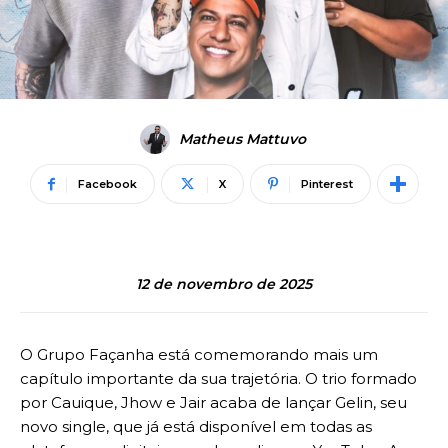
Matheus Mattuvo
Facebook
X
Pinterest
12 de novembro de 2025
O Grupo Façanha está comemorando mais um
capítulo importante da sua trajetória. O trio formado
por Cauique, Jhow e Jair acaba de lançar Gelin, seu
novo single, que já está disponível em todas as