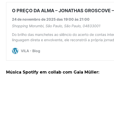
Música Spotify em collab com Gaia Müller: