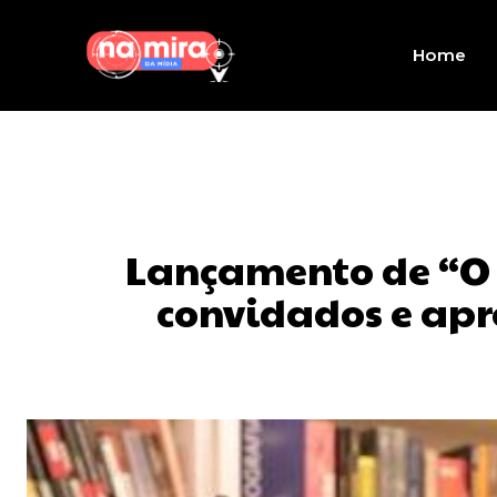
Home
Lançamento de “O 
convidados e apr