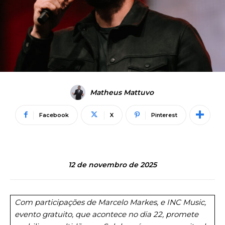
Matheus Mattuvo
Facebook
X
Pinterest
12 de novembro de 2025
Com participações de Marcelo Markes, e INC Music,
evento gratuito, que acontece no dia 22, promete