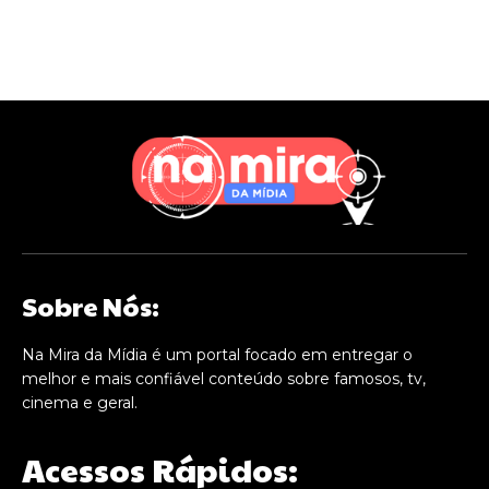
Sobre Nós:
Na Mira da Mídia é um portal focado em entregar o
melhor e mais confiável conteúdo sobre famosos, tv,
cinema e geral.
Acessos Rápidos: