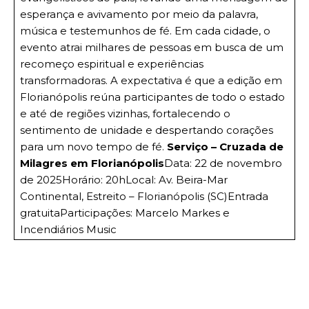
esperança e avivamento por meio da palavra,
música e testemunhos de fé. Em cada cidade, o
evento atrai milhares de pessoas em busca de um
recomeço espiritual e experiências
transformadoras. A expectativa é que a edição em
Florianópolis reúna participantes de todo o estado
e até de regiões vizinhas, fortalecendo o
sentimento de unidade e despertando corações
para um novo tempo de fé.
Serviço – Cruzada de
Milagres em Florianópolis
Data: 22 de novembro
de 2025Horário: 20hLocal: Av. Beira-Mar
Continental, Estreito – Florianópolis (SC)Entrada
gratuitaParticipações: Marcelo Markes e
Incendiários Music