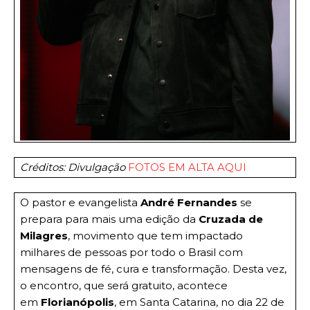
Créditos:
Divulgação
FOTOS EM ALTA AQUI
O pastor e evangelista
André Fernandes
se
prepara para mais uma edição da
Cruzada de
Milagres
, movimento que tem impactado
milhares de pessoas por todo o Brasil com
mensagens de fé, cura e transformação. Desta vez,
o encontro, que será gratuito, acontece
em
Florianópolis
, em Santa Catarina, no dia 22 de