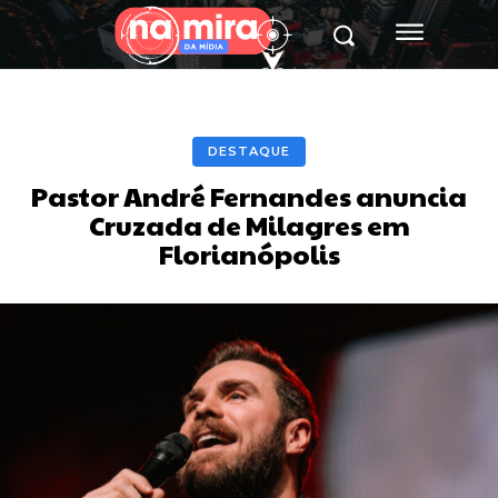
DESTAQUE
Pastor André Fernandes anuncia
Cruzada de Milagres em
Florianópolis