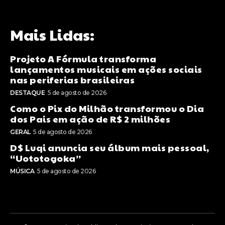
Mais Lidas:
Projeto A Fórmula transforma
lançamentos musicais em ações sociais
nas periferias brasileiras
DESTAQUE
5 de agosto de 2026
Como o Pix do Milhão transformou o Dia
dos Pais em ação de R$ 2 milhões
GERAL
5 de agosto de 2026
D$ Luqi anuncia seu álbum mais pessoal,
“Uototogoka”
MÚSICA
5 de agosto de 2026