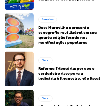
Eventos
Doce Maravilha apresenta
cenografia reutilizável em sua
quarta edição focada nas
manifestações populares
Geral
Reforma Tributária: por que o
verdadeiro risco para a
indústria é financeiro, não fiscal
Geral