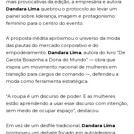
mais provocativas da edição, a empresária e autora
Dandara Lima
quebrou o protocolo ao levar um
painel sobre liderança, imagem e protagonismo
feminino para o centro do evento.
A proposta inédita aproximou o universo da moda
das pautas do mercado corporativo e do
empoderamento.
Dandara Lima
, autora do livro “De
Garota Boazinha a Dona do Mundo” — obra que
inspira um movimento nacional de mulheres em
transição para cargos de comando —, defendeu a
moda como ferramenta estratégica.
“A roupa é um discurso de poder. E as mulheres
estão aprendendo a usar esse discurso com intenção,
sem medo de ocupar espaço”, destacou.
Em vez de um desfile tradicional,
Dandara Lima
promoveu um debate focado em autoliderança,