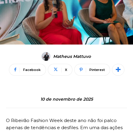
Matheus Mattuvo
Facebook
X
Pinterest
10 de novembro de 2025
O Ribeirão Fashion Week deste ano não foi palco
apenas de tendências e desfiles. Em uma das ações