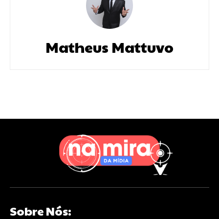
Matheus Mattuvo
Sobre Nós: