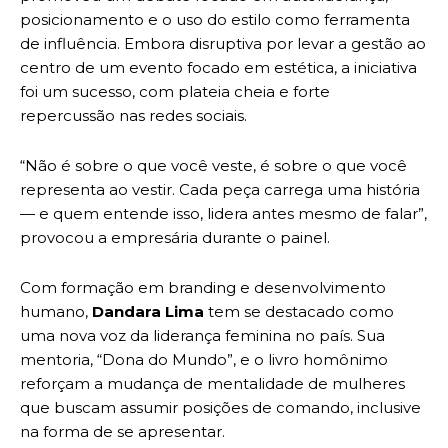
posicionamento e o uso do estilo como ferramenta
de influência. Embora disruptiva por levar a gestão ao
centro de um evento focado em estética, a iniciativa
foi um sucesso, com plateia cheia e forte
repercussão nas redes sociais.
“Não é sobre o que você veste, é sobre o que você
representa ao vestir. Cada peça carrega uma história
— e quem entende isso, lidera antes mesmo de falar”,
provocou a empresária durante o painel.
Com formação em branding e desenvolvimento
humano,
Dandara Lima
tem se destacado como
uma nova voz da liderança feminina no país. Sua
mentoria, “Dona do Mundo”, e o livro homônimo
reforçam a mudança de mentalidade de mulheres
que buscam assumir posições de comando, inclusive
na forma de se apresentar.