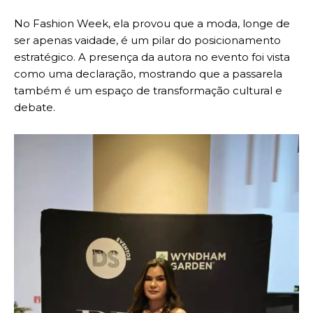
No Fashion Week, ela provou que a moda, longe de
ser apenas vaidade, é um pilar do posicionamento
estratégico. A presença da autora no evento foi vista
como uma declaração, mostrando que a passarela
também é um espaço de transformação cultural e
debate.