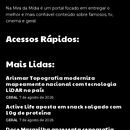
Na Mira da Mídia é um portal focado em entregar o
melhor e mais confiável conteúdo sobre famosos, tv,
cinema e geral.
Acessos Rápidos:
Mais Lidas:
Arismar Topografia moderniza
mapeamento nacional com tecnologia
LiDAR no país
GERAL
7 de agosto de 2026
Active Life aposta em snack salgado com
10g de proteína
GERAL
7 de agosto de 2026
Doce Maravilha apresenta cenografia