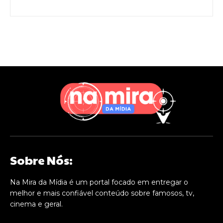
Sobre Nós:
Na Mira da Mídia é um portal focado em entregar o
melhor e mais confiável conteúdo sobre famosos, tv,
cinema e geral.