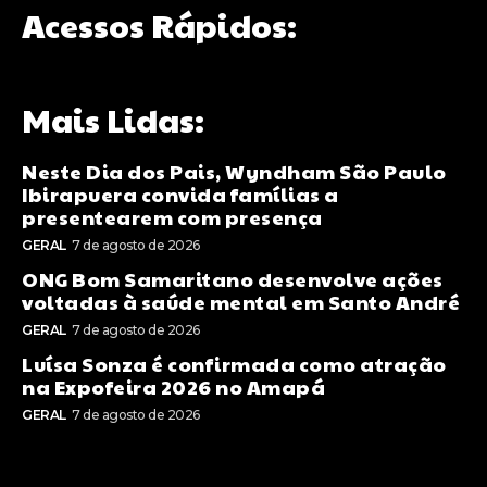
Acessos Rápidos:
Mais Lidas:
Neste Dia dos Pais, Wyndham São Paulo
Ibirapuera convida famílias a
presentearem com presença
GERAL
7 de agosto de 2026
ONG Bom Samaritano desenvolve ações
voltadas à saúde mental em Santo André
GERAL
7 de agosto de 2026
Luísa Sonza é confirmada como atração
na Expofeira 2026 no Amapá
GERAL
7 de agosto de 2026