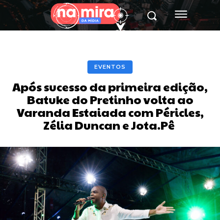
EVENTOS
Após sucesso da primeira edição,
Batuke do Pretinho volta ao
Varanda Estaiada com Péricles,
Zélia Duncan e Jota.Pê