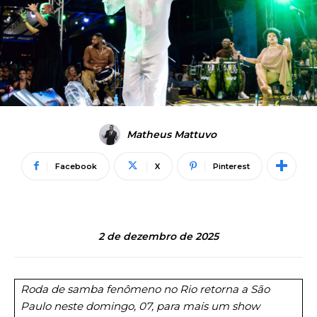
Matheus Mattuvo
Facebook
X
Pinterest
2 de dezembro de 2025
Roda de samba fenômeno no Rio retorna a São
Paulo neste domingo, 07, para mais um show