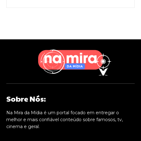
Sobre Nós:
Na Mira da Mídia é um portal focado em entregar o
melhor e mais confiável conteúdo sobre famosos, tv,
cinema e geral.