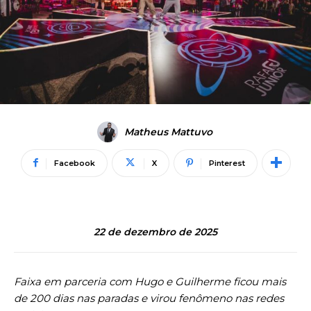
Matheus Mattuvo
Facebook
X
Pinterest
22 de dezembro de 2025
Faixa em parceria com Hugo e Guilherme ficou mais
de 200 dias nas paradas e virou fenômeno nas redes