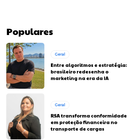
Populares
Geral
Entre algoritmos e estratégia:
brasileiro redesenha o
marketing na era da IA
Geral
RSA transforma conformidade
em proteção financeira no
transporte de cargas