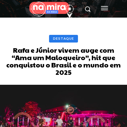
DESTAQUE
Rafa e Júnior vivem auge com
“Ama um Maloqueiro”, hit que
conquistou o Brasil e o mundo em
2025