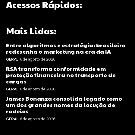
Acessos Rápidos:
Mais Lidas:
Entre algoritmos e estratégia: brasileiro
redesenha o marketing na era da IA
GERAL
6 de agosto de 2026
RSA transforma conformidade em
proteção financeira no transporte de
cargas
GERAL
6 de agosto de 2026
James Bonanza consolida legado como
um dos grandes nomes da locução de
rodeios
GERAL
6 de agosto de 2026