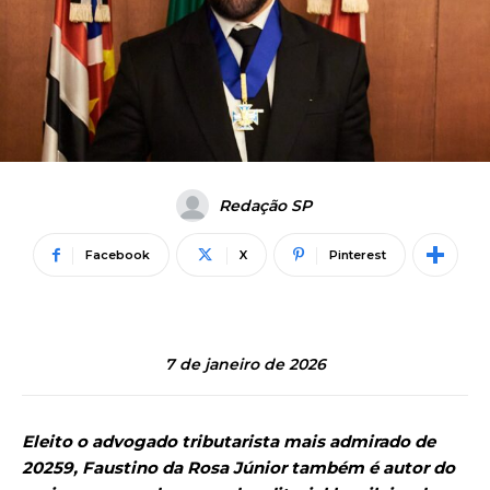
Redação SP
Facebook
X
Pinterest
7 de janeiro de 2026
Eleito o advogado tributarista mais admirado de
20259, Faustino da Rosa Júnior também é autor do