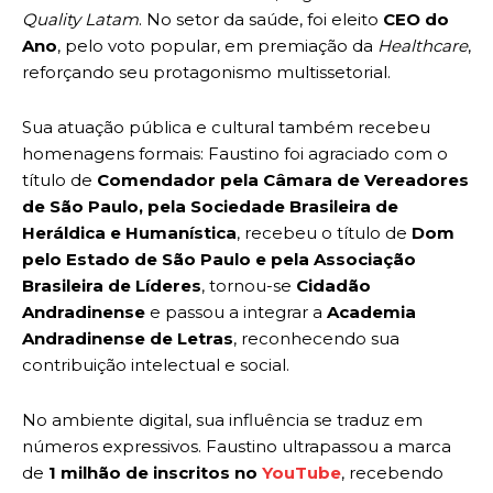
Quality Latam
. No setor da saúde, foi eleito
CEO do
Ano
, pelo voto popular, em premiação da
Healthcare
,
reforçando seu protagonismo multissetorial.
Sua atuação pública e cultural também recebeu
homenagens formais: Faustino foi agraciado com o
título de
Comendador pela Câmara de Vereadores
de São Paulo, pela Sociedade Brasileira de
Heráldica e Humanística
, recebeu o título de
Dom
pelo Estado de São Paulo e pela Associação
Brasileira de Líderes
, tornou-se
Cidadão
Andradinense
e passou a integrar a
Academia
Andradinense de Letras
, reconhecendo sua
contribuição intelectual e social.
No ambiente digital, sua influência se traduz em
números expressivos. Faustino ultrapassou a marca
de
1 milhão de inscritos no
YouTube
, recebendo