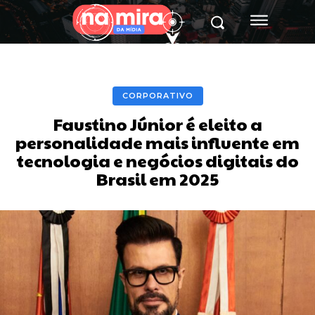
CORPORATIVO
Faustino Júnior é eleito a
personalidade mais influente em
tecnologia e negócios digitais do
Brasil em 2025