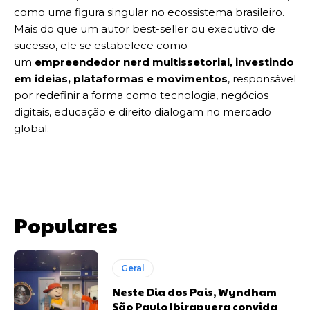
como uma figura singular no ecossistema brasileiro.
Mais do que um autor best-seller ou executivo de
sucesso, ele se estabelece como
um
empreendedor nerd multissetorial, investindo
em ideias, plataformas e movimentos
, responsável
por redefinir a forma como tecnologia, negócios
digitais, educação e direito dialogam no mercado
global.
Populares
Geral
Neste Dia dos Pais, Wyndham
São Paulo Ibirapuera convida