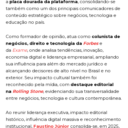
a
placa dourada da plataforma
, consolidando-se
também como um dos principais comunicadores de
conteúdo estratégico sobre negócios, tecnologia e
educação no país.
Como formador de opinião, atua como
colunista de
negócios, direito e tecnologia da
Forbes
e
da
Exame
, onde analisa tendências, inovação,
economia digital e liderança empresarial, ampliando
sua influência para além do mercado jurídico e
alcançando decisores de alto nível no Brasil e no
exterior. Seu impacto cultural também foi
reconhecido pela mídia, com
destaque editorial
na
Rolling Stone
, evidenciando sua transversalidade
entre negócios, tecnologia e cultura contemporânea.
Ao reunir liderança executiva, impacto editorial
histórico, influência digital massiva e reconhecimento
institucional,
Faustino Júnior
consolida-se, em 2025,