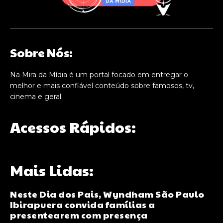
Sobre Nós:
Na Mira da Mídia é um portal focado em entregar o
melhor e mais confiável conteúdo sobre famosos, tv,
cinema e geral.
Acessos Rápidos:
Mais Lidas:
Neste Dia dos Pais, Wyndham São Paulo
Ibirapuera convida famílias a
presentearem com presença