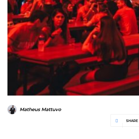
Matheus Mattuvo
SHARE