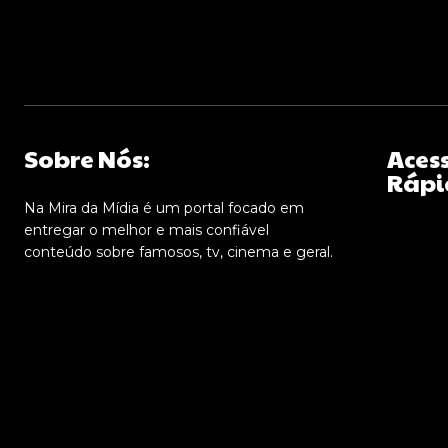
Sobre Nós:
Aces
Rápi
Na Mira da Mídia é um portal focado em
entregar o melhor e mais confiável
conteúdo sobre famosos, tv, cinema e geral.