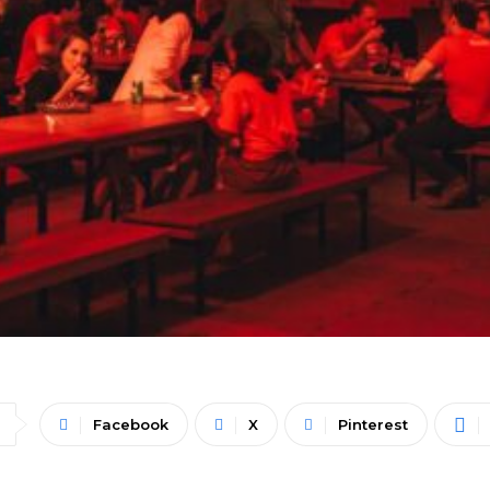
Facebook
X
Pinterest