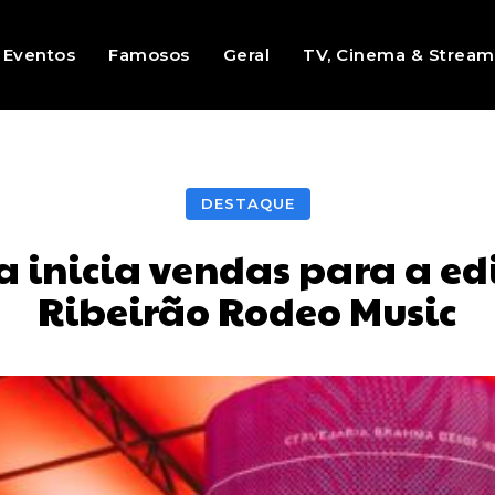
Eventos
Famosos
Geral
TV, Cinema & Stream
DESTAQUE
inicia vendas para a edi
Ribeirão Rodeo Music