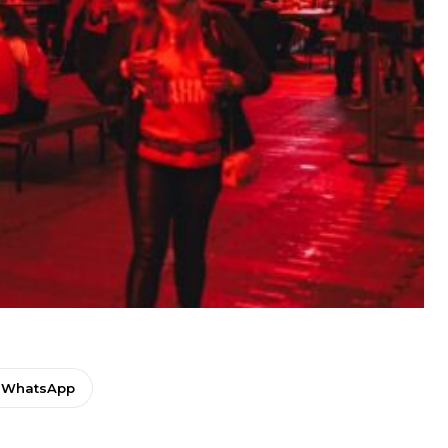
WhatsApp