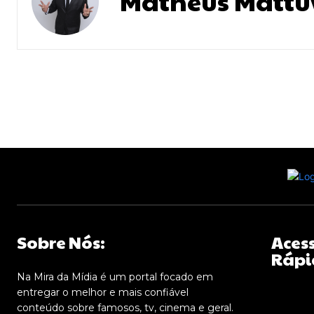
Matheus Mattu
Sobre Nós:
Aces
Rápi
Na Mira da Mídia é um portal focado em
entregar o melhor e mais confiável
conteúdo sobre famosos, tv, cinema e geral.