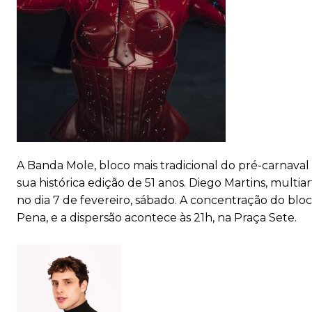
A Banda Mole, bloco mais tradicional do pré-carnava
sua histórica edição de 51 anos. Diego Martins, multia
no dia 7 de fevereiro, sábado. A concentração do bloc
Pena, e a dispersão acontece às 21h, na Praça Sete.