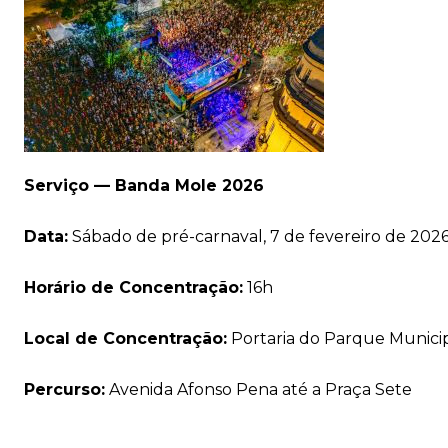
Serviço — Banda Mole 2026
Data:
Sábado de pré-carnaval, 7 de fevereiro de 202
Horário de Concentração:
16h
Local de Concentração:
Portaria do Parque Municip
Percurso:
Avenida Afonso Pena até a Praça Sete