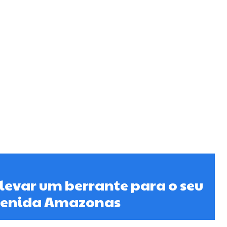
 levar um berrante para o seu
Avenida Amazonas