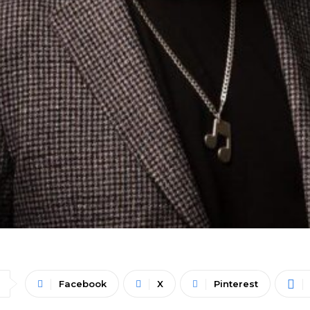
Facebook
X
Pinterest