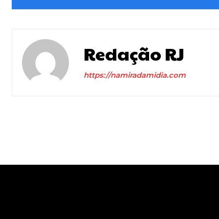
Redação RJ
https://namiradamidia.com