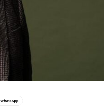
WhatsApp