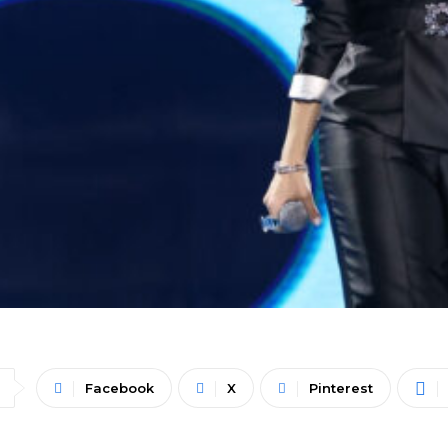
Facebook
X
Pinterest