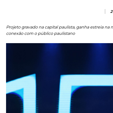
2
Projeto gravado na capital paulista, ganha estreia na 
conexão com o público paulistano