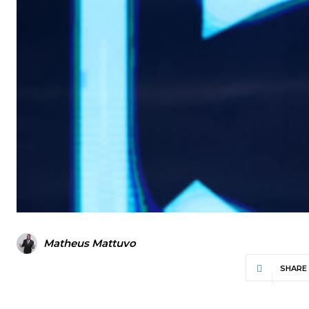
Matheus Mattuvo
SHARE