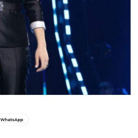
WhatsApp