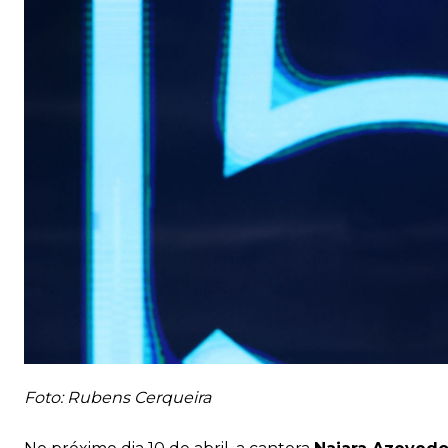
Foto: Rubens Cerqueira