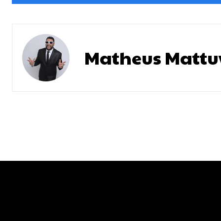
Matheus Mattu