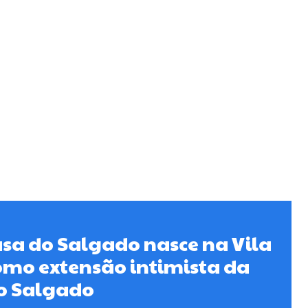
sa do Salgado nasce na Vila
mo extensão intimista da
do Salgado