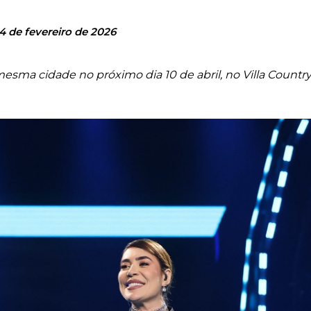
4 de fevereiro de 2026
mesma cidade no próximo dia 10 de abril, no Villa Country,