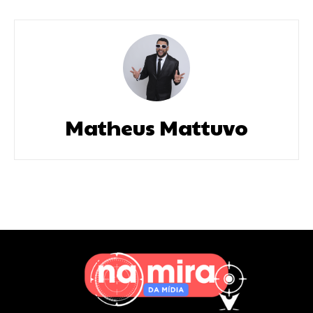
Matheus Mattuvo