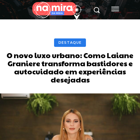
DESTAQUE
O novo luxo urbano: Como Laiane
Graniere transforma bastidores e
autocuidado em experiências
desejadas