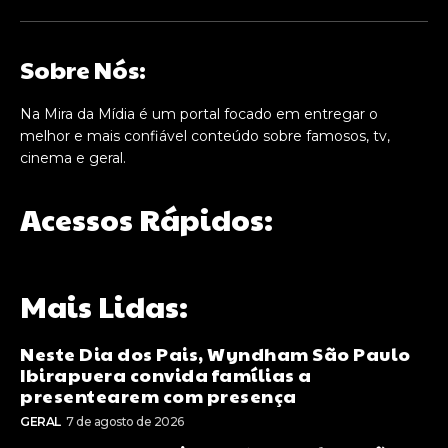
Sobre Nós:
Na Mira da Mídia é um portal focado em entregar o
melhor e mais confiável conteúdo sobre famosos, tv,
cinema e geral.
Acessos Rápidos:
Mais Lidas:
Neste Dia dos Pais, Wyndham São Paulo
Ibirapuera convida famílias a
presentearem com presença
GERAL
7 de agosto de 2026