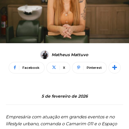
Matheus Mattuvo
Facebook
X
Pinterest
5 de fevereiro de 2026
Empresária com atuação em grandes eventos e no
lifestyle urbano, comanda o Camarim 011 e o Espaço