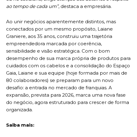
ao tempo de cada um”
, destaca a empresária.
Ao unir negócios aparentemente distintos, mas
conectados por um mesmo propósito, Laiane
Graniere, aos 35 anos, construiu uma trajetória
empreendedora marcada por coerência,
sensibilidade e visão estratégica. Com o bom
desempenho de sua marca própria de produtos para
cuidados com os cabelos e a consolidação do Espaço
Gaia, Laiane e sua equipe (hoje formada por mais de
80 colaboradores) se preparam para um novo
desafio: a entrada no mercado de franquias. A
expansão, prevista para 2026, marca uma nova fase
do negócio, agora estruturado para crescer de forma
organizada.
Saiba mais: