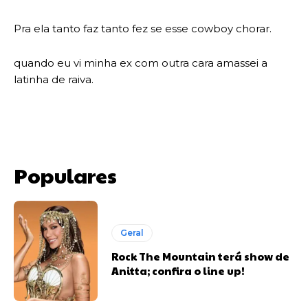
Pra ela tanto faz tanto fez se esse cowboy chorar.
quando eu vi minha ex com outra cara amassei a
latinha de raiva.
Populares
Geral
Rock The Mountain terá show de
Anitta; confira o line up!