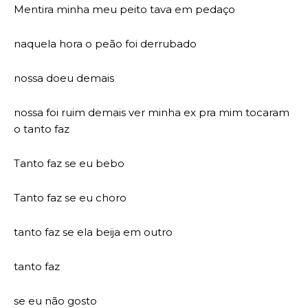
Mentira minha meu peito tava em pedaço
naquela hora o peão foi derrubado
nossa doeu demais
nossa foi ruim demais ver minha ex pra mim tocaram
o tanto faz
Tanto faz se eu bebo
Tanto faz se eu choro
tanto faz se ela beija em outro
tanto faz
se eu não gosto