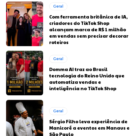
Geral
Com ferramenta britânica de IA,
criadores do TikTok Shop
alcançam marca de R$ 1 milhão
em vendas sem precisar decorar
roteiros
Geral
Domma AI traz ao Brasil
tecnologia do Reino Unido que
automatiza vendas e
inteligência no TikTok Shop
Geral
Sérgio Filho leva experiência de
Manicoré a eventos em Manaus e
São Paulo