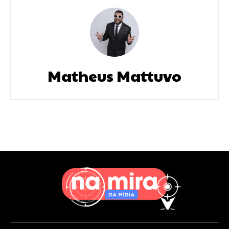
Matheus Mattuvo