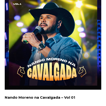
Nando Moreno na Cavalgada – Vol 01