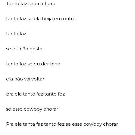
Tanto faz se eu choro
tanto faz se ela beija em outro
tanto faz
se eu não gosto
tanto faz se eu der birra
ela não vai voltar
pra ela tanto faz tanto fez
se esse cowboy chorar
Pra ela tanta faz tanto fez se esse cowboy chorar