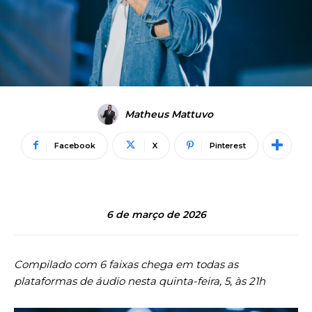
Matheus Mattuvo
Facebook
X
Pinterest
6 de março de 2026
Compilado com 6 faixas chega em todas as
plataformas de áudio nesta quinta-feira, 5, às 21h