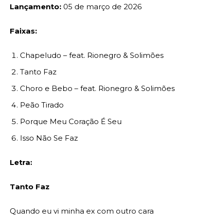
Lançamento:
05 de março de 2026
Faixas:
Chapeludo – feat. Rionegro & Solimões
Tanto Faz
Choro e Bebo – feat. Rionegro & Solimões
Peão Tirado
Porque Meu Coração É Seu
Isso Não Se Faz
Letra:
Tanto Faz
Quando eu vi minha ex com outro cara