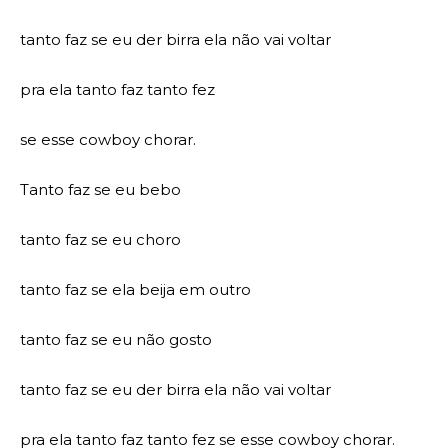
tanto faz se eu der birra ela não vai voltar
pra ela tanto faz tanto fez
se esse cowboy chorar.
Tanto faz se eu bebo
tanto faz se eu choro
tanto faz se ela beija em outro
tanto faz se eu não gosto
tanto faz se eu der birra ela não vai voltar
pra ela tanto faz tanto fez se esse cowboy chorar.