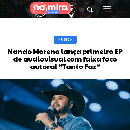
MÚSICA
Nando Moreno lança primeiro EP
de audiovisual com faixa foco
autoral “Tanto Faz”