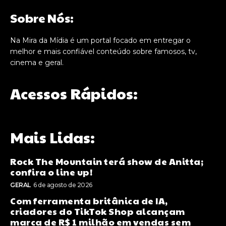
Sobre Nós:
Na Mira da Mídia é um portal focado em entregar o
melhor e mais confiável conteúdo sobre famosos, tv,
cinema e geral.
Acessos Rápidos:
Mais Lidas:
Rock The Mountain terá show de Anitta;
confira o line up!
GERAL
6 de agosto de 2026
Com ferramenta britânica de IA,
criadores do TikTok Shop alcançam
marca de R$ 1 milhão em vendas sem