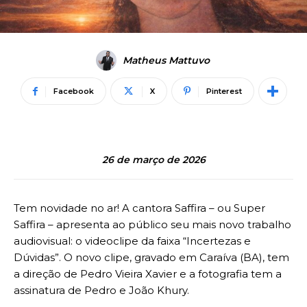
Matheus Mattuvo
Facebook
X
Pinterest
26 de março de 2026
Tem novidade no ar! A cantora Saffira – ou Super
Saffira – apresenta ao público seu mais novo trabalho
audiovisual: o videoclipe da faixa “Incertezas e
Dúvidas”. O novo clipe, gravado em Caraíva (BA), tem
a direção de Pedro Vieira Xavier e a fotografia tem a
assinatura de Pedro e João Khury.