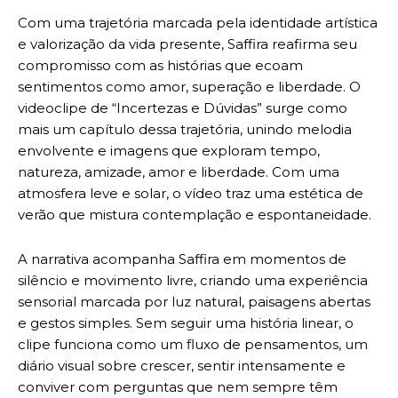
Com uma trajetória marcada pela identidade artística
e valorização da vida presente, Saffira reafirma seu
compromisso com as histórias que ecoam
sentimentos como amor, superação e liberdade. O
videoclipe de “Incertezas e Dúvidas” surge como
mais um capítulo dessa trajetória, unindo melodia
envolvente e imagens que exploram tempo,
natureza, amizade, amor e liberdade. Com uma
atmosfera leve e solar, o vídeo traz uma estética de
verão que mistura contemplação e espontaneidade.
A narrativa acompanha Saffira em momentos de
silêncio e movimento livre, criando uma experiência
sensorial marcada por luz natural, paisagens abertas
e gestos simples. Sem seguir uma história linear, o
clipe funciona como um fluxo de pensamentos, um
diário visual sobre crescer, sentir intensamente e
conviver com perguntas que nem sempre têm