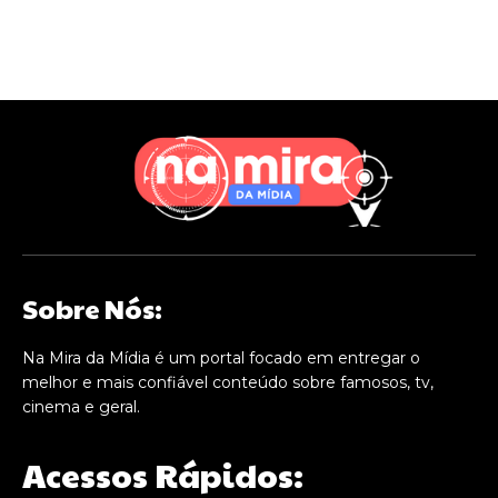
Sobre Nós:
Na Mira da Mídia é um portal focado em entregar o
melhor e mais confiável conteúdo sobre famosos, tv,
cinema e geral.
Acessos Rápidos: