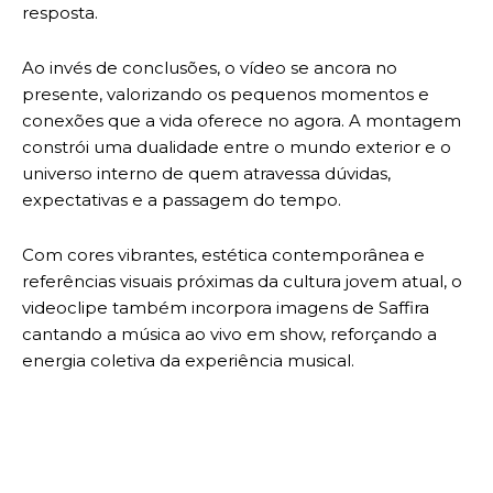
resposta.
Ao invés de conclusões, o vídeo se ancora no
presente, valorizando os pequenos momentos e
conexões que a vida oferece no agora. A montagem
constrói uma dualidade entre o mundo exterior e o
universo interno de quem atravessa dúvidas,
expectativas e a passagem do tempo.
Com cores vibrantes, estética contemporânea e
referências visuais próximas da cultura jovem atual, o
videoclipe também incorpora imagens de Saffira
cantando a música ao vivo em show, reforçando a
energia coletiva da experiência musical.