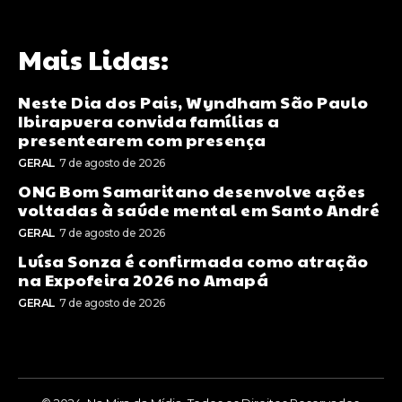
Mais Lidas:
Neste Dia dos Pais, Wyndham São Paulo
Ibirapuera convida famílias a
presentearem com presença
GERAL
7 de agosto de 2026
ONG Bom Samaritano desenvolve ações
voltadas à saúde mental em Santo André
GERAL
7 de agosto de 2026
Luísa Sonza é confirmada como atração
na Expofeira 2026 no Amapá
GERAL
7 de agosto de 2026