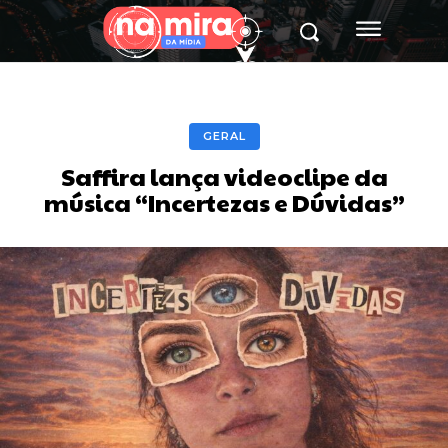
GERAL
Saffira lança videoclipe da
música “Incertezas e Dúvidas”