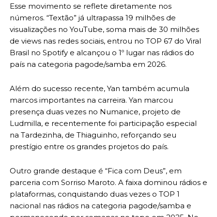
Esse movimento se reflete diretamente nos
números. “Textão” já ultrapassa 19 milhões de
visualizações no YouTube, soma mais de 30 milhões
de views nas redes sociais, entrou no TOP 67 do Viral
Brasil no Spotify e alcançou o 1º lugar nas rádios do
país na categoria pagode/samba em 2026.
Além do sucesso recente, Yan também acumula
marcos importantes na carreira. Yan marcou
presença duas vezes no Numanice, projeto de
Ludmilla, e recentemente foi participação especial
na Tardezinha, de Thiaguinho, reforçando seu
prestígio entre os grandes projetos do país.
Outro grande destaque é “Fica com Deus”, em
parceria com Sorriso Maroto. A faixa dominou rádios e
plataformas, conquistando duas vezes o TOP 1
nacional nas rádios na categoria pagode/samba e