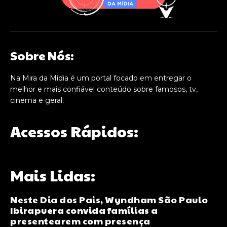
Sobre Nós:
Na Mira da Mídia é um portal focado em entregar o
melhor e mais confiável conteúdo sobre famosos, tv,
cinema e geral.
Acessos Rápidos:
Mais Lidas:
Neste Dia dos Pais, Wyndham São Paulo
Ibirapuera convida famílias a
presentearem com presença