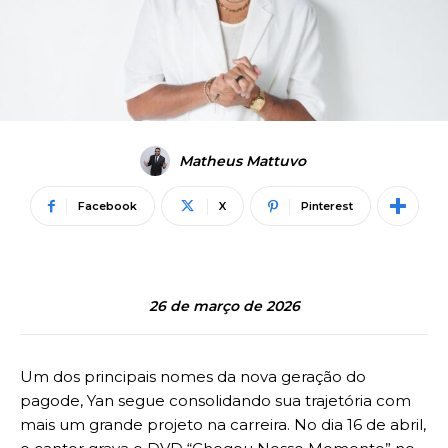
Matheus Mattuvo
Facebook
X
Pinterest
26 de março de 2026
Um dos principais nomes da nova geração do
pagode, Yan segue consolidando sua trajetória com
mais um grande projeto na carreira. No dia 16 de abril,