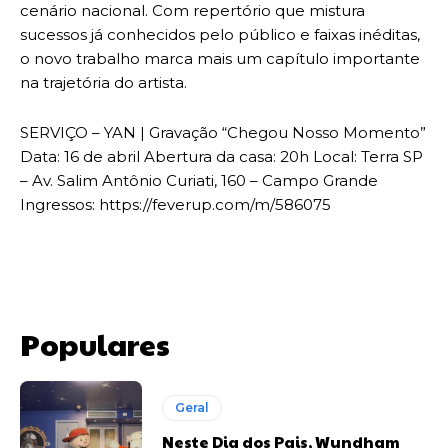
cenário nacional. Com repertório que mistura
sucessos já conhecidos pelo público e faixas inéditas,
o novo trabalho marca mais um capítulo importante
na trajetória do artista.
SERVIÇO – YAN | Gravação “Chegou Nosso Momento”
Data: 16 de abril Abertura da casa: 20h Local: Terra SP
– Av. Salim Antônio Curiati, 160 – Campo Grande
Ingressos: https://feverup.com/m/586075
Populares
Geral
Neste Dia dos Pais, Wyndham