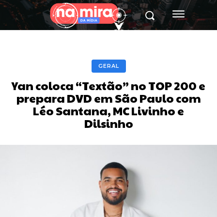
GERAL
Yan coloca “Textão” no TOP 200 e
prepara DVD em São Paulo com
Léo Santana, MC Livinho e
Dilsinho