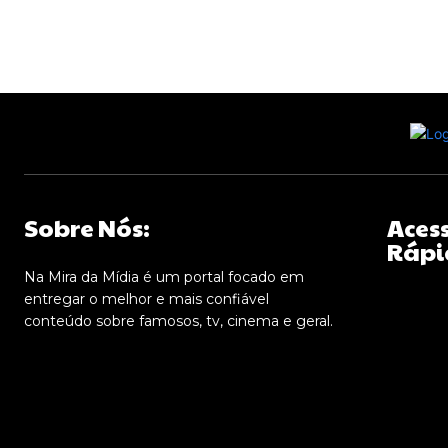
Sobre Nós:
Aces
Rápi
Na Mira da Mídia é um portal focado em
entregar o melhor e mais confiável
conteúdo sobre famosos, tv, cinema e geral.