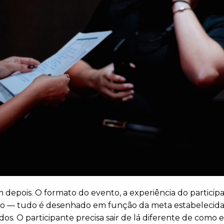
depois. O formato do evento, a experiência do participa
to — tudo é desenhado em função da meta estabelecida
. O participante precisa sair de lá diferente de como e