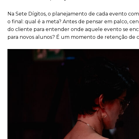
Na Sete Dígitos, o planejamento de cada evento com
o final: qual é a meta? Antes de pensar em palco, c
do cliente para entender onde aquele evento se enca
para novos alunos? É um momento de retenção de cli