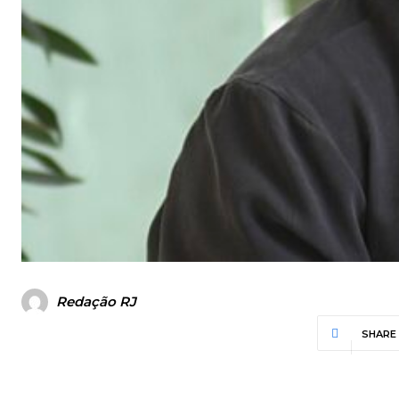
Redação RJ
SHARE