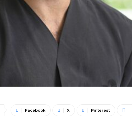
Facebook
X
Pinterest