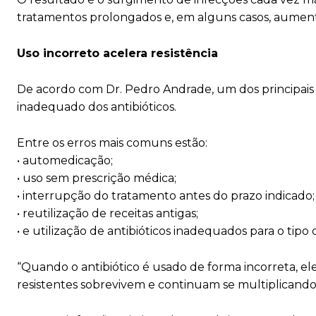
tratamentos prolongados e, em alguns casos, aument
Uso incorreto acelera resistência
De acordo com Dr. Pedro Andrade, um dos principais f
inadequado dos antibióticos.
Entre os erros mais comuns estão:
• automedicação;
• uso sem prescrição médica;
• interrupção do tratamento antes do prazo indicado;
• reutilização de receitas antigas;
• e utilização de antibióticos inadequados para o tipo 
“Quando o antibiótico é usado de forma incorreta, ele
resistentes sobrevivem e continuam se multiplicando”,