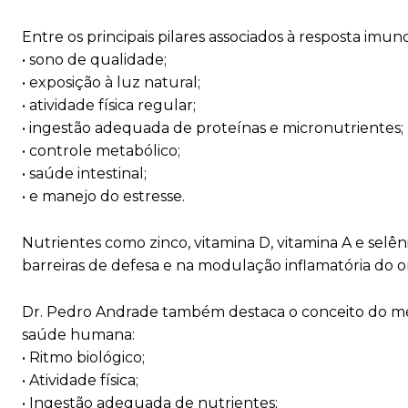
Entre os principais pilares associados à resposta imun
• sono de qualidade;
• exposição à luz natural;
• atividade física regular;
• ingestão adequada de proteínas e micronutrientes;
• controle metabólico;
• saúde intestinal;
• e manejo do estresse.
Nutrientes como zinco, vitamina D, vitamina A e se
barreiras de defesa e na modulação inflamatória do 
Dr. Pedro Andrade também destaca o conceito do mé
saúde humana:
• Ritmo biológico;
• Atividade física;
• Ingestão adequada de nutrientes;