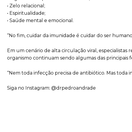
• Zelo relacional;
• Espiritualidade;
• Saúde mental e emocional.
“No fim, cuidar da imunidade é cuidar do ser human
Em um cenário de alta circulação viral, especialistas 
organismo continuam sendo algumas das principais 
“Nem toda infecção precisa de antibiótico. Mas toda i
Siga no Instagram: @drpedroandrade