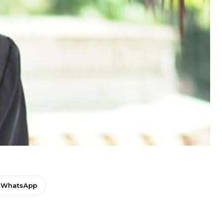
WhatsApp