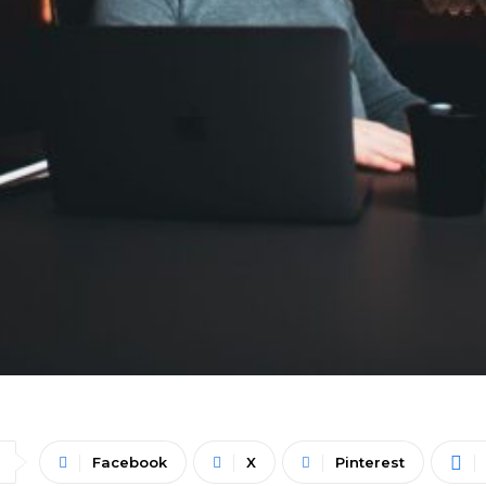
Facebook
X
Pinterest