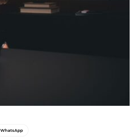
WhatsApp