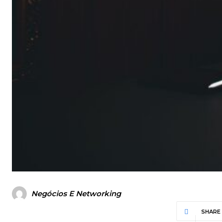
Negócios E Networking
SHARE