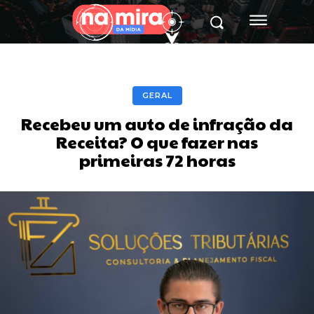
GERAL
Recebeu um auto de infração da
Receita? O que fazer nas
primeiras 72 horas