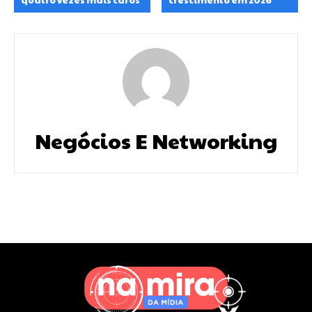
Negócios E Networking