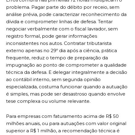
problema. Pagar parte do débito por receio, sem
análise prévia, pode caracterizar reconhecimento da
dívida e comprometer linhas de defesa. Tentar
negociar verbalmente com o fiscal lavrador, sem
registro formal, pode gerar informações
inconsistentes nos autos. Contratar tributarista
externo apenas no 29º dia após a ciência, prática
frequente, reduz o tempo de preparação da
impugnação ao ponto de comprometer a qualidade
técnica da defesa. E delegar integralmente a decisão
ao contábil interno, sem segunda opinião
especializada, costuma funcionar quando a autuação
é simples, mas pode ser desastroso quando envolve
tese complexa ou volume relevante.
Para empresas com faturamento acima de R$ 50
milhões anuais, ou para autuações com valor original
superior a R$ 1 milhão, a recomendação técnica é