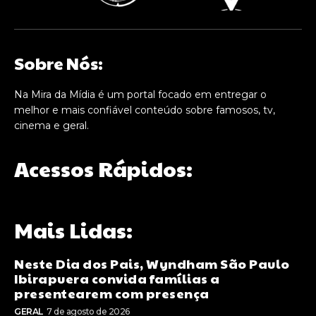
Sobre Nós:
Na Mira da Mídia é um portal focado em entregar o
melhor e mais confiável conteúdo sobre famosos, tv,
cinema e geral.
Acessos Rápidos:
Mais Lidas:
Neste Dia dos Pais, Wyndham São Paulo
Ibirapuera convida famílias a
presentearem com presença
GERAL
7 de agosto de 2026