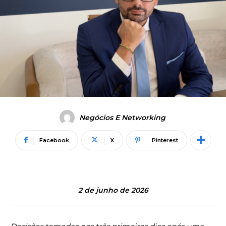
Negócios E Networking
Facebook
X
Pinterest
2 de junho de 2026