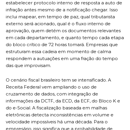
estabelecer protocolo interno de resposta a auto de
infração antes mesmo de a notificação chegar. Isso
inclui mapear, em tempo de paz, qual tributarista
externo será acionado, qual é o fluxo interno de
aprovação, quem detém os documentos relevantes
em cada departamento, e quanto tempo cada etapa
do bloco crítico de 72 horas tomará. Empresas que
estruturam essa cadeia em momento de calma
respondem a autuações em uma fração do tempo
das que improvisam.
O cenário fiscal brasileiro tem se intensificado. A
Receita Federal vem ampliando o uso de
cruzamento de dados, com integração de
informações da DCTF, da ECD, da ECF, do Bloco K e
do e-Social. A fiscalização baseada em malhas
eletrônicas detecta inconsistências em volume e
velocidade impossíveis há uma década. Para o
empresário, isso significa que a probabilidade de