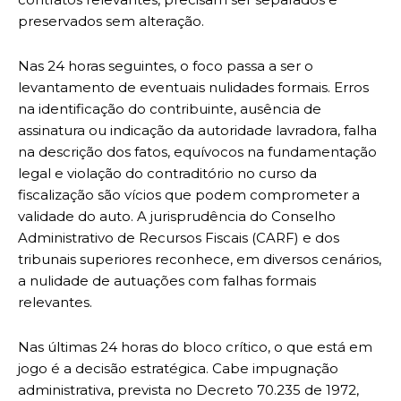
preservados sem alteração.
Nas 24 horas seguintes, o foco passa a ser o
levantamento de eventuais nulidades formais. Erros
na identificação do contribuinte, ausência de
assinatura ou indicação da autoridade lavradora, falha
na descrição dos fatos, equívocos na fundamentação
legal e violação do contraditório no curso da
fiscalização são vícios que podem comprometer a
validade do auto. A jurisprudência do Conselho
Administrativo de Recursos Fiscais (CARF) e dos
tribunais superiores reconhece, em diversos cenários,
a nulidade de autuações com falhas formais
relevantes.
Nas últimas 24 horas do bloco crítico, o que está em
jogo é a decisão estratégica. Cabe impugnação
administrativa, prevista no Decreto 70.235 de 1972,