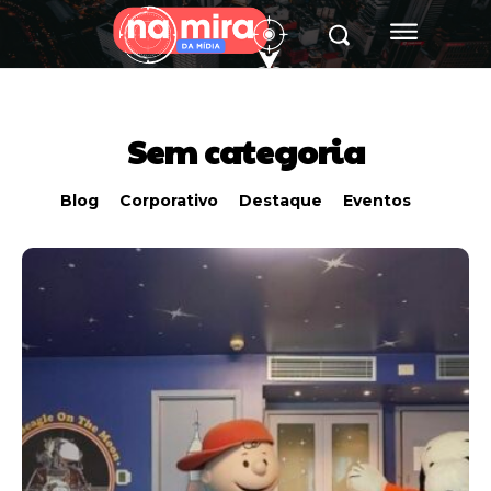
Sem categoria
Blog
Corporativo
Destaque
Eventos