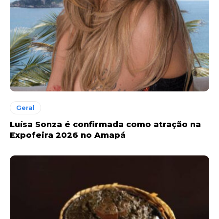
Geral
Luísa Sonza é confirmada como atração na
Expofeira 2026 no Amapá