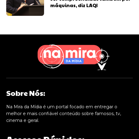
máquinas, diz LAQI
Sobre Nós:
Na Mira da Mídia é um portal focado em entregar o
melhor e mais confiável conteúdo sobre famosos, tv,
cinema e geral.