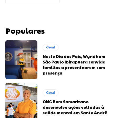
Populares
Geral
Neste Dia dos Pais, Wyndham
São Paulo Ibirapuera convida
famílias a presentearem com
presença
Geral
ONG Bom Samaritano
desenvolve ações voltadas à
saúde mental em Santo André