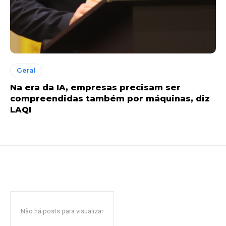
Geral
Na era da IA, empresas precisam ser
compreendidas também por máquinas, diz
LAQI
Não há posts para visualizar