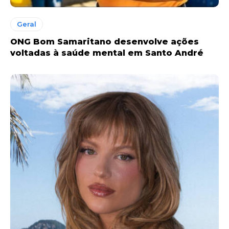
Geral
ONG Bom Samaritano desenvolve ações
voltadas à saúde mental em Santo André