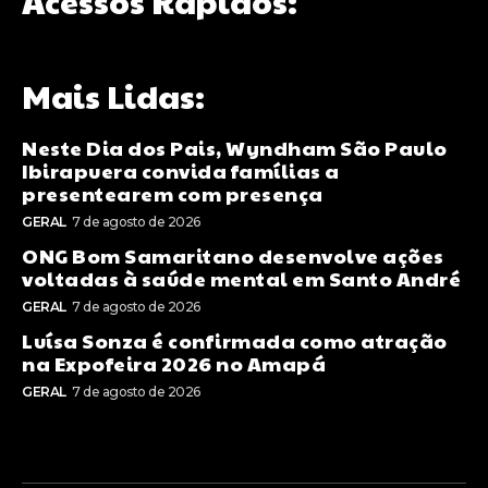
Acessos Rápidos:
Mais Lidas:
Neste Dia dos Pais, Wyndham São Paulo
Ibirapuera convida famílias a
presentearem com presença
GERAL
7 de agosto de 2026
ONG Bom Samaritano desenvolve ações
voltadas à saúde mental em Santo André
GERAL
7 de agosto de 2026
Luísa Sonza é confirmada como atração
na Expofeira 2026 no Amapá
GERAL
7 de agosto de 2026