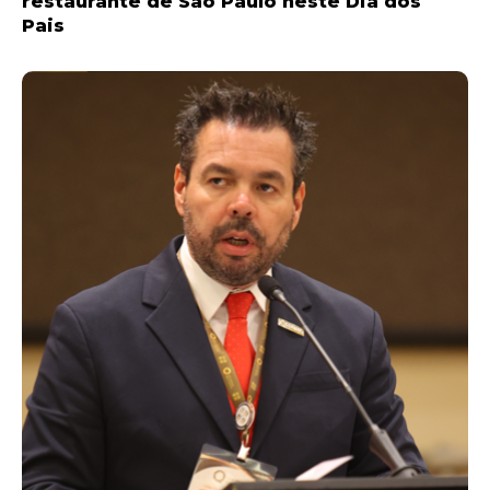
restaurante de São Paulo neste Dia dos
Pais