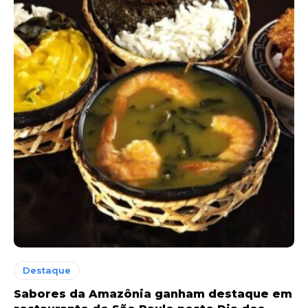
Destaque
Sabores da Amazônia ganham destaque em