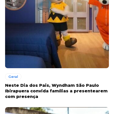
Geral
Neste Dia dos Pais, Wyndham São Paulo
Ibirapuera convida famílias a presentearem
com presença