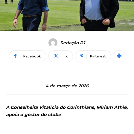
Redação RJ
Facebook
X
Pinterest
4 de março de 2026
A Conselheira Vitalícia do Corinthians, Miriam Athie,
apoia o gestor do clube