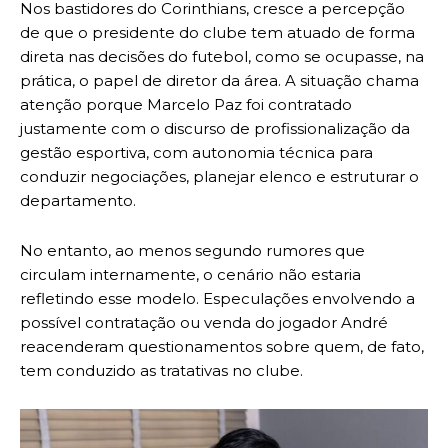
Nos bastidores do Corinthians, cresce a percepção
de que o presidente do clube tem atuado de forma
direta nas decisões do futebol, como se ocupasse, na
prática, o papel de diretor da área. A situação chama
atenção porque Marcelo Paz foi contratado
justamente com o discurso de profissionalização da
gestão esportiva, com autonomia técnica para
conduzir negociações, planejar elenco e estruturar o
departamento.
No entanto, ao menos segundo rumores que
circulam internamente, o cenário não estaria
refletindo esse modelo. Especulações envolvendo a
possível contratação ou venda do jogador André
reacenderam questionamentos sobre quem, de fato,
tem conduzido as tratativas no clube.