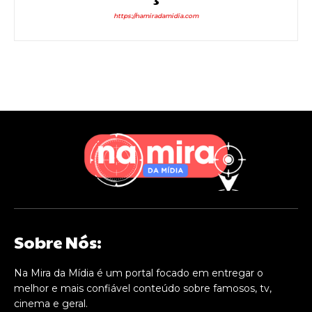
https://namiradamidia.com
Sobre Nós:
Na Mira da Mídia é um portal focado em entregar o
melhor e mais confiável conteúdo sobre famosos, tv,
cinema e geral.