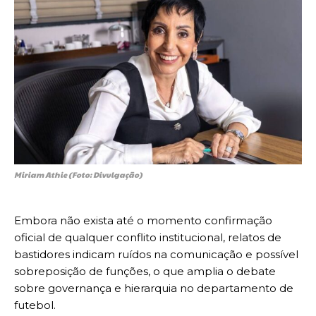
Miriam Athie (Foto: Divulgação)
Embora não exista até o momento confirmação
oficial de qualquer conflito institucional, relatos de
bastidores indicam ruídos na comunicação e possível
sobreposição de funções, o que amplia o debate
sobre governança e hierarquia no departamento de
futebol.