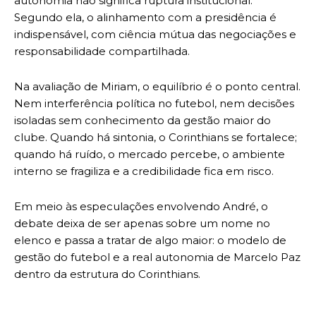
autonomia não significa ruptura institucional.
Segundo ela, o alinhamento com a presidência é
indispensável, com ciência mútua das negociações e
responsabilidade compartilhada.
Na avaliação de Miriam, o equilíbrio é o ponto central.
Nem interferência política no futebol, nem decisões
isoladas sem conhecimento da gestão maior do
clube. Quando há sintonia, o Corinthians se fortalece;
quando há ruído, o mercado percebe, o ambiente
interno se fragiliza e a credibilidade fica em risco.
Em meio às especulações envolvendo André, o
debate deixa de ser apenas sobre um nome no
elenco e passa a tratar de algo maior: o modelo de
gestão do futebol e a real autonomia de Marcelo Paz
dentro da estrutura do Corinthians.