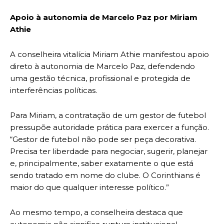
Apoio à autonomia de Marcelo Paz por Miriam
Athie
A conselheira vitalícia Miriam Athie manifestou apoio
direto à autonomia de Marcelo Paz, defendendo
uma gestão técnica, profissional e protegida de
interferências políticas.
Para Miriam, a contratação de um gestor de futebol
pressupõe autoridade prática para exercer a função.
“Gestor de futebol não pode ser peça decorativa.
Precisa ter liberdade para negociar, sugerir, planejar
e, principalmente, saber exatamente o que está
sendo tratado em nome do clube. O Corinthians é
maior do que qualquer interesse político.”
Ao mesmo tempo, a conselheira destaca que