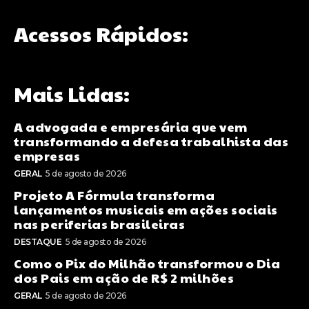
Acessos Rápidos:
Mais Lidas:
A advogada e empresária que vem
transformando a defesa trabalhista das
empresas
GERAL
5 de agosto de 2026
Projeto A Fórmula transforma
lançamentos musicais em ações sociais
nas periferias brasileiras
DESTAQUE
5 de agosto de 2026
Como o Pix do Milhão transformou o Dia
dos Pais em ação de R$ 2 milhões
GERAL
5 de agosto de 2026