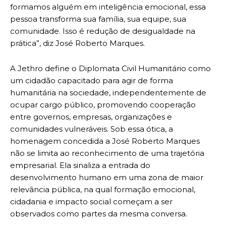
formamos alguém em inteligência emocional, essa
pessoa transforma sua família, sua equipe, sua
comunidade. Isso é redução de desigualdade na
prática”, diz José Roberto Marques.
A Jethro define o Diplomata Civil Humanitário como
um cidadão capacitado para agir de forma
humanitária na sociedade, independentemente de
ocupar cargo público, promovendo cooperação
entre governos, empresas, organizações e
comunidades vulneráveis. Sob essa ótica, a
homenagem concedida a José Roberto Marques
não se limita ao reconhecimento de uma trajetória
empresarial. Ela sinaliza a entrada do
desenvolvimento humano em uma zona de maior
relevância pública, na qual formação emocional,
cidadania e impacto social começam a ser
observados como partes da mesma conversa.