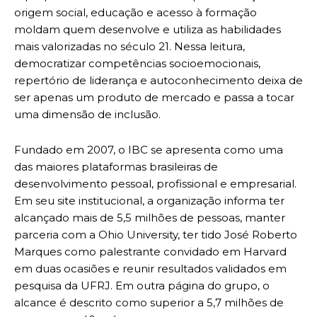
origem social, educação e acesso à formação
moldam quem desenvolve e utiliza as habilidades
mais valorizadas no século 21. Nessa leitura,
democratizar competências socioemocionais,
repertório de liderança e autoconhecimento deixa de
ser apenas um produto de mercado e passa a tocar
uma dimensão de inclusão.
Fundado em 2007, o IBC se apresenta como uma
das maiores plataformas brasileiras de
desenvolvimento pessoal, profissional e empresarial.
Em seu site institucional, a organização informa ter
alcançado mais de 5,5 milhões de pessoas, manter
parceria com a Ohio University, ter tido José Roberto
Marques como palestrante convidado em Harvard
em duas ocasiões e reunir resultados validados em
pesquisa da UFRJ. Em outra página do grupo, o
alcance é descrito como superior a 5,7 milhões de