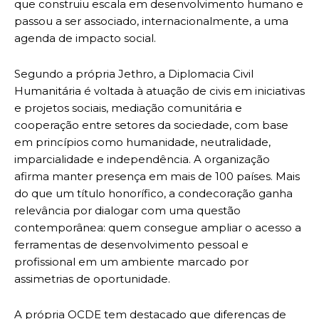
que construiu escala em desenvolvimento humano e
passou a ser associado, internacionalmente, a uma
agenda de impacto social.
Segundo a própria Jethro, a Diplomacia Civil
Humanitária é voltada à atuação de civis em iniciativas
e projetos sociais, mediação comunitária e
cooperação entre setores da sociedade, com base
em princípios como humanidade, neutralidade,
imparcialidade e independência. A organização
afirma manter presença em mais de 100 países. Mais
do que um título honorífico, a condecoração ganha
relevância por dialogar com uma questão
contemporânea: quem consegue ampliar o acesso a
ferramentas de desenvolvimento pessoal e
profissional em um ambiente marcado por
assimetrias de oportunidade.
A própria OCDE tem destacado que diferenças de