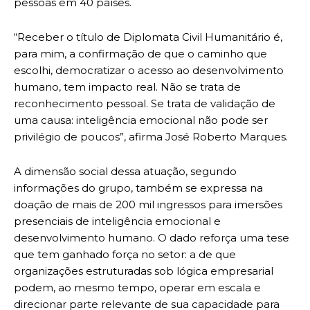
pessoas em 40 países.
“Receber o título de Diplomata Civil Humanitário é,
para mim, a confirmação de que o caminho que
escolhi, democratizar o acesso ao desenvolvimento
humano, tem impacto real. Não se trata de
reconhecimento pessoal. Se trata de validação de
uma causa: inteligência emocional não pode ser
privilégio de poucos”, afirma José Roberto Marques.
A dimensão social dessa atuação, segundo
informações do grupo, também se expressa na
doação de mais de 200 mil ingressos para imersões
presenciais de inteligência emocional e
desenvolvimento humano. O dado reforça uma tese
que tem ganhado força no setor: a de que
organizações estruturadas sob lógica empresarial
podem, ao mesmo tempo, operar em escala e
direcionar parte relevante de sua capacidade para