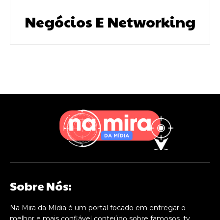
Negócios E Networking
Sobre Nós:
Na Mira da Mídia é um portal focado em entregar o
melhor e mais confiável conteúdo sobre famosos, tv,