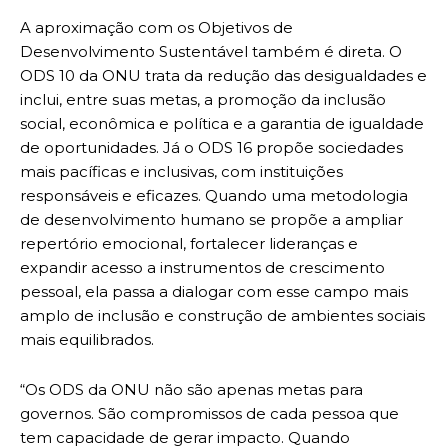
A aproximação com os Objetivos de
Desenvolvimento Sustentável também é direta. O
ODS 10 da ONU trata da redução das desigualdades e
inclui, entre suas metas, a promoção da inclusão
social, econômica e política e a garantia de igualdade
de oportunidades. Já o ODS 16 propõe sociedades
mais pacíficas e inclusivas, com instituições
responsáveis e eficazes. Quando uma metodologia
de desenvolvimento humano se propõe a ampliar
repertório emocional, fortalecer lideranças e
expandir acesso a instrumentos de crescimento
pessoal, ela passa a dialogar com esse campo mais
amplo de inclusão e construção de ambientes sociais
mais equilibrados.
“Os ODS da ONU não são apenas metas para
governos. São compromissos de cada pessoa que
tem capacidade de gerar impacto. Quando