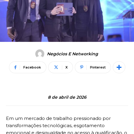
Negócios E Networking
Facebook
X
Pinterest
8 de abril de 2026
Em um mercado de trabalho pressionado por
transformações tecnológicas, esgotamento
emocional e desigualdade no acesso à qualificação, o