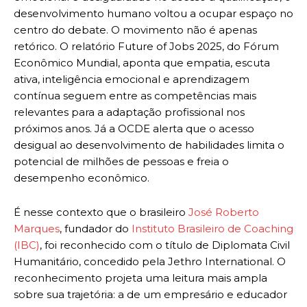
desenvolvimento humano voltou a ocupar espaço no
centro do debate. O movimento não é apenas
retórico. O relatório Future of Jobs 2025, do Fórum
Econômico Mundial, aponta que empatia, escuta
ativa, inteligência emocional e aprendizagem
contínua seguem entre as competências mais
relevantes para a adaptação profissional nos
próximos anos. Já a OCDE alerta que o acesso
desigual ao desenvolvimento de habilidades limita o
potencial de milhões de pessoas e freia o
desempenho econômico.
É nesse contexto que o brasileiro
José Roberto
Marques
, fundador do
Instituto Brasileiro de Coaching
(IBC)
, foi reconhecido com o título de Diplomata Civil
Humanitário, concedido pela Jethro International. O
reconhecimento projeta uma leitura mais ampla
sobre sua trajetória: a de um empresário e educador