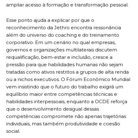
ampliar acesso à formação e transformação pessoal.
Esse ponto ajuda a explicar por que o
reconhecimento da Jethro encontra ressonância
além do universo do coaching e do treinamento
corporativo. Em um cenário no qual empresas,
governos e organizações multilaterais discutem
requalificação, bem-estar e inclusão, cresce a
pressão para que habilidades humanas não sejam
tratadas como ativos restritos a grupos de alta renda
ou a nichos executivos. O Fórum Econômico Mundial
vem insistindo que o futuro do trabalho exigirá um
equilíbrio maior entre competências técnicas e
habilidades interpessoais, enquanto a OCDE reforça
que o desenvolvimento desigual dessas
competências compromete não apenas trajetórias
individuais, mas também produtividade e coesão
social.