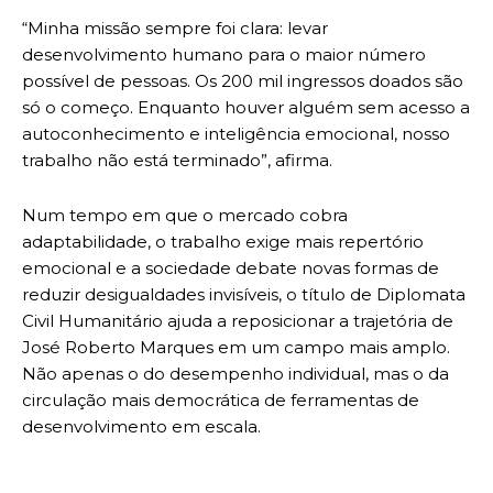
“Minha missão sempre foi clara: levar
desenvolvimento humano para o maior número
possível de pessoas. Os 200 mil ingressos doados são
só o começo. Enquanto houver alguém sem acesso a
autoconhecimento e inteligência emocional, nosso
trabalho não está terminado”, afirma.
Num tempo em que o mercado cobra
adaptabilidade, o trabalho exige mais repertório
emocional e a sociedade debate novas formas de
reduzir desigualdades invisíveis, o título de Diplomata
Civil Humanitário ajuda a reposicionar a trajetória de
José Roberto Marques em um campo mais amplo.
Não apenas o do desempenho individual, mas o da
circulação mais democrática de ferramentas de
desenvolvimento em escala.