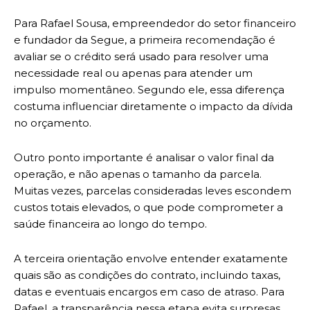
Para Rafael Sousa, empreendedor do setor financeiro
e fundador da Segue, a primeira recomendação é
avaliar se o crédito será usado para resolver uma
necessidade real ou apenas para atender um
impulso momentâneo. Segundo ele, essa diferença
costuma influenciar diretamente o impacto da dívida
no orçamento.
Outro ponto importante é analisar o valor final da
operação, e não apenas o tamanho da parcela.
Muitas vezes, parcelas consideradas leves escondem
custos totais elevados, o que pode comprometer a
saúde financeira ao longo do tempo.
A terceira orientação envolve entender exatamente
quais são as condições do contrato, incluindo taxas,
datas e eventuais encargos em caso de atraso. Para
Rafael, a transparência nessa etapa evita surpresas