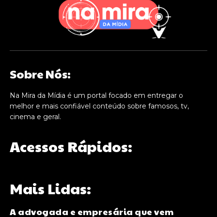
Sobre Nós:
Na Mira da Mídia é um portal focado em entregar o
melhor e mais confiável conteúdo sobre famosos, tv,
cinema e geral.
Acessos Rápidos:
Mais Lidas:
A advogada e empresária que vem