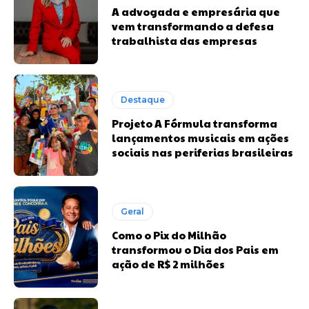
A advogada e empresária que
vem transformando a defesa
trabalhista das empresas
Destaque
Projeto A Fórmula transforma
lançamentos musicais em ações
sociais nas periferias brasileiras
Geral
Como o Pix do Milhão
transformou o Dia dos Pais em
ação de R$ 2 milhões