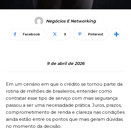
Negócios E Networking
Facebook
X
Pinterest
9 de abril de 2026
Em um cenário em que o crédito se tornou parte da
rotina de milhões de brasileiros, entender como
contratar esse tipo de serviço com mais segurança
passou a ser uma necessidade prática. Juros, prazos,
comprometimento de renda e clareza nas condições
ainda estão entre os pontos que mais geram dúvidas
no momento da decisão.