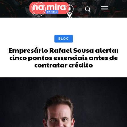
BLOG
Empresário Rafael Sousa alerta:
cinco pontos essenciais antes de
contratar crédito