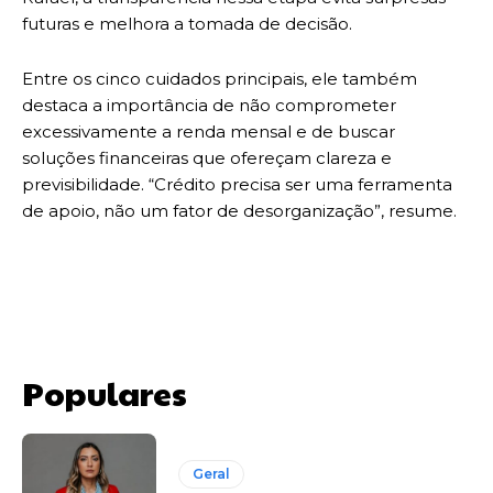
futuras e melhora a tomada de decisão.
Entre os cinco cuidados principais, ele também
destaca a importância de não comprometer
excessivamente a renda mensal e de buscar
soluções financeiras que ofereçam clareza e
previsibilidade. “Crédito precisa ser uma ferramenta
de apoio, não um fator de desorganização”, resume.
Populares
Geral