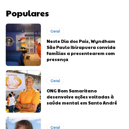
Populares
Geral
Neste Dia dos Pais, Wyndham
São Paulo Ibirapuera convida
famílias a presentearem com
presença
Geral
ONG Bom Samaritano
desenvolve ações voltadas à
saúde mental em Santo André
Geral