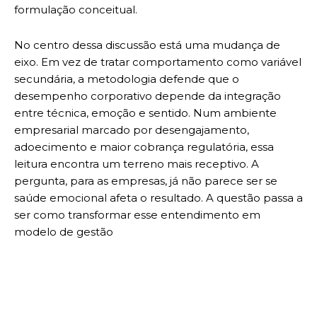
formulação conceitual.
No centro dessa discussão está uma mudança de
eixo. Em vez de tratar comportamento como variável
secundária, a metodologia defende que o
desempenho corporativo depende da integração
entre técnica, emoção e sentido. Num ambiente
empresarial marcado por desengajamento,
adoecimento e maior cobrança regulatória, essa
leitura encontra um terreno mais receptivo. A
pergunta, para as empresas, já não parece ser se
saúde emocional afeta o resultado. A questão passa a
ser como transformar esse entendimento em
modelo de gestão