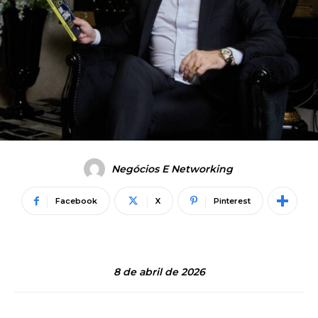
Negócios E Networking
Facebook
X
Pinterest
8 de abril de 2026