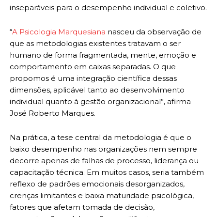
inseparáveis para o desempenho individual e coletivo.
“
A Psicologia Marquesiana
nasceu da observação de
que as metodologias existentes tratavam o ser
humano de forma fragmentada, mente, emoção e
comportamento em caixas separadas. O que
propomos é uma integração científica dessas
dimensões, aplicável tanto ao desenvolvimento
individual quanto à gestão organizacional”, afirma
José Roberto Marques.
Na prática, a tese central da metodologia é que o
baixo desempenho nas organizações nem sempre
decorre apenas de falhas de processo, liderança ou
capacitação técnica. Em muitos casos, seria também
reflexo de padrões emocionais desorganizados,
crenças limitantes e baixa maturidade psicológica,
fatores que afetam tomada de decisão,