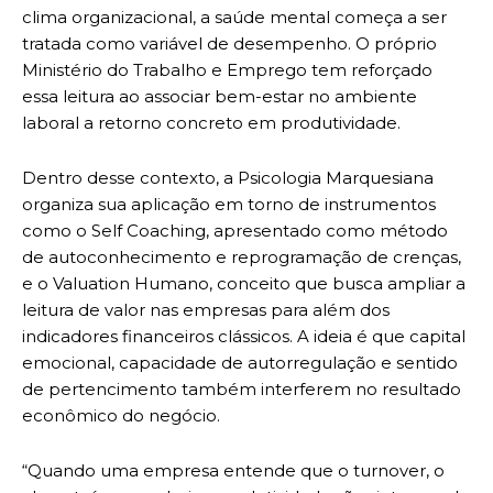
clima organizacional, a saúde mental começa a ser
tratada como variável de desempenho. O próprio
Ministério do Trabalho e Emprego tem reforçado
essa leitura ao associar bem-estar no ambiente
laboral a retorno concreto em produtividade.
Dentro desse contexto, a Psicologia Marquesiana
organiza sua aplicação em torno de instrumentos
como o Self Coaching, apresentado como método
de autoconhecimento e reprogramação de crenças,
e o Valuation Humano, conceito que busca ampliar a
leitura de valor nas empresas para além dos
indicadores financeiros clássicos. A ideia é que capital
emocional, capacidade de autorregulação e sentido
de pertencimento também interferem no resultado
econômico do negócio.
“Quando uma empresa entende que o turnover, o