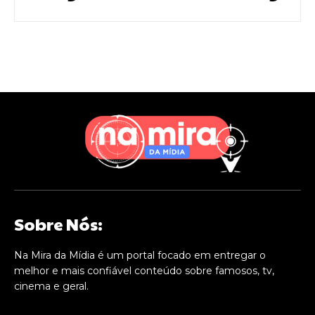
Sobre Nós:
Na Mira da Mídia é um portal focado em entregar o
melhor e mais confiável conteúdo sobre famosos, tv,
cinema e geral.