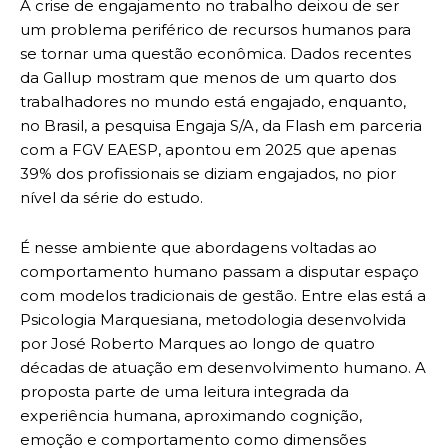
A crise de engajamento no trabalho deixou de ser
um problema periférico de recursos humanos para
se tornar uma questão econômica. Dados recentes
da Gallup mostram que menos de um quarto dos
trabalhadores no mundo está engajado, enquanto,
no Brasil, a pesquisa Engaja S/A, da Flash em parceria
com a FGV EAESP, apontou em 2025 que apenas
39% dos profissionais se diziam engajados, no pior
nível da série do estudo.
É nesse ambiente que abordagens voltadas ao
comportamento humano passam a disputar espaço
com modelos tradicionais de gestão. Entre elas está a
Psicologia Marquesiana, metodologia desenvolvida
por José Roberto Marques ao longo de quatro
décadas de atuação em desenvolvimento humano. A
proposta parte de uma leitura integrada da
experiência humana, aproximando cognição,
emoção e comportamento como dimensões