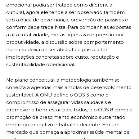
emocional podia ser tratado como diferencial
cultural, agora ele tende a ser observado também
sob a ótica de governança, prevenção de passivos e
conformidade trabalhista. Para companhias expostas
a alta rotatividade, metas agressivas e pressão por
produtividade, a discussão sobre comportamento
humano deixa de ser abstrata e passa a ter
implicações concretas sobre custo, reputação e
sustentabilidade operacional.
No plano conceitual, a metodologia também se
conecta a agendas mais amplas de desenvolvimento
sustentável. A ONU define o ODS 3 como o
compromisso de assegurar vidas saudáveis e
promover o bem-estar para todos, e o ODS 8 como a
promoção de crescimento econômico sustentado,
emprego produtivo e trabalho decente. Em um
mercado que começa a aproximar saúde mental de