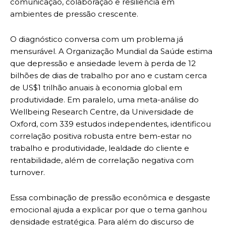
comunicação, colaboração e resiliência em
ambientes de pressão crescente.
O diagnóstico conversa com um problema já
mensurável. A Organização Mundial da Saúde estima
que depressão e ansiedade levem à perda de 12
bilhões de dias de trabalho por ano e custam cerca
de US$1 trilhão anuais à economia global em
produtividade. Em paralelo, uma meta-análise do
Wellbeing Research Centre, da Universidade de
Oxford, com 339 estudos independentes, identificou
correlação positiva robusta entre bem-estar no
trabalho e produtividade, lealdade do cliente e
rentabilidade, além de correlação negativa com
turnover.
Essa combinação de pressão econômica e desgaste
emocional ajuda a explicar por que o tema ganhou
densidade estratégica. Para além do discurso de