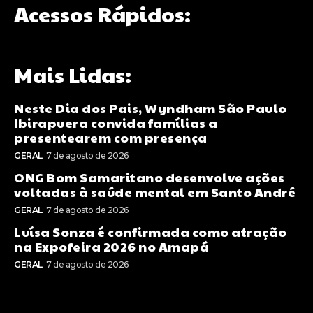
Acessos Rápidos:
Mais Lidas:
Neste Dia dos Pais, Wyndham São Paulo
Ibirapuera convida famílias a
presentearem com presença
GERAL
7 de agosto de 2026
ONG Bom Samaritano desenvolve ações
voltadas à saúde mental em Santo André
GERAL
7 de agosto de 2026
Luísa Sonza é confirmada como atração
na Expofeira 2026 no Amapá
GERAL
7 de agosto de 2026