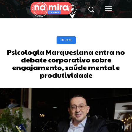
BLOG
Psicologia Marquesiana entra no
debate corporativo sobre
engajamento, saúde mental e
produtividade